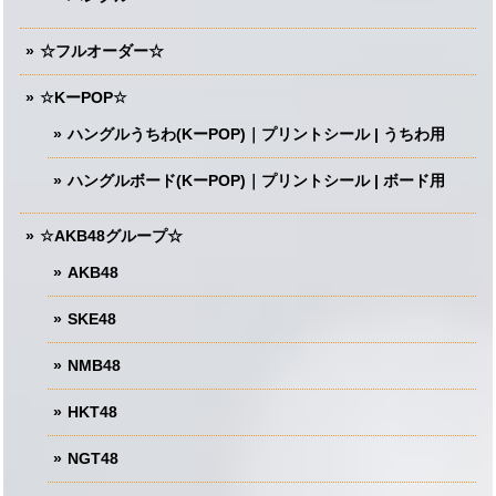
☆フルオーダー☆
☆KーPOP☆
ハングルうちわ(KーPOP)｜プリントシール | うちわ用
ハングルボード(KーPOP)｜プリントシール | ボード用
☆AKB48グループ☆
AKB48
SKE48
NMB48
HKT48
NGT48