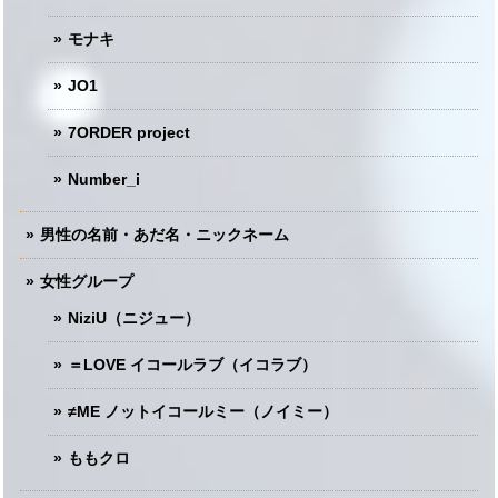
モナキ
JO1
7ORDER project
Number_i
男性の名前・あだ名・ニックネーム
女性グループ
NiziU（ニジュー）
＝LOVE イコールラブ（イコラブ）
≠ME ノットイコールミー（ノイミー）
ももクロ