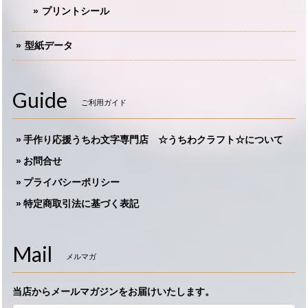
プリントシール
型紙データ
Guide
ご利用ガイド
手作り応援うちわ文字専門店 ☆うちわクラフト☆について
お問合せ
プライバシーポリシー
特定商取引法に基づく表記
Mail
メルマガ
当店からメールマガジンをお届けいたします。