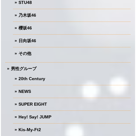
STU48
乃木坂46
櫻坂46
日向坂46
その他
男性グループ
20th Century
NEWS
SUPER EIGHT
Hey! Say! JUMP
Kis-My-Ft2