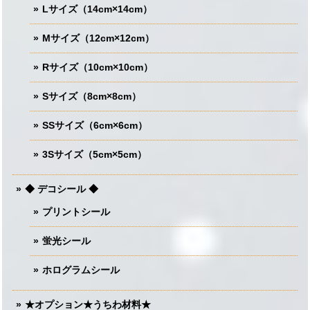
Lサイズ（14cm×14cm）
Mサイズ（12cm×12cm）
Rサイズ（10cm×10cm）
Sサイズ（8cm×8cm）
SSサイズ（6cm×6cm）
3Sサイズ（5cm×5cm）
◆ デコシール ◆
プリントシール
蛍光シール
ホログラムシール
★オプション★うちわ材料★