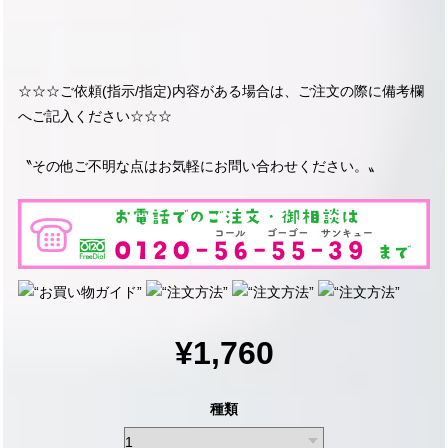
☆☆☆ご依頼(指示/指定)内容がある場合は、ご注文の際に備考欄
へご記入ください☆☆☆
〝その他ご不明な点はお気軽にお問い合わせください。〟
¥1,760
種類