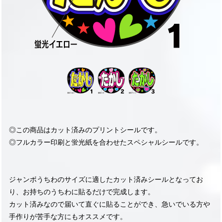
◎この商品はカット済みのプリントシールです。
◎フルカラー印刷と蛍光紙を合わせたスペシャルシールです。
ジャンボうちわのサイズに適したカット済みシールとなってお
り、お持ちのうちわに貼るだけで完成します。
カット済みなので届いて直ぐに貼ることができ、急いでいる方や
手作りが苦手な方にもオススメです。