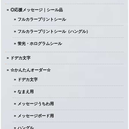
◎応援メッセージ｜シール品
フルカラープリントシール
フルカラープリントシール（ハングル）
蛍光・ホログラムシール
ドデカ文字
☆かんたんオーダー☆
ドデカ文字
なまえ用
メッセージうちわ用
メッセージボード用
ハングル