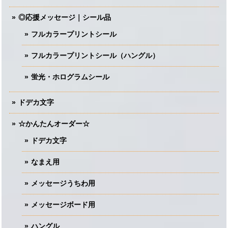
◎応援メッセージ｜シール品
フルカラープリントシール
フルカラープリントシール（ハングル）
蛍光・ホログラムシール
ドデカ文字
☆かんたんオーダー☆
ドデカ文字
なまえ用
メッセージうちわ用
メッセージボード用
ハングル