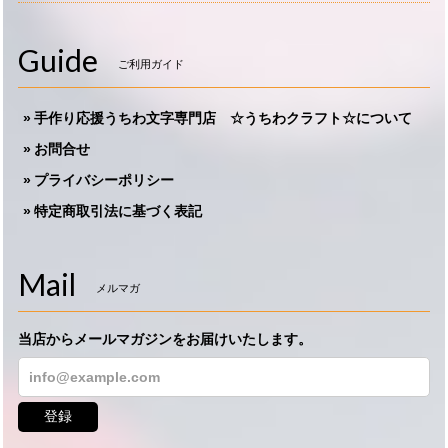
Guide
ご利用ガイド
手作り応援うちわ文字専門店 ☆うちわクラフト☆について
お問合せ
プライバシーポリシー
特定商取引法に基づく表記
Mail
メルマガ
当店からメールマガジンをお届けいたします。
登録