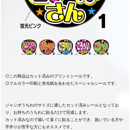
◎この商品はカット済みのプリントシールです。
◎フルカラー印刷と蛍光紙を合わせたスペシャルシールです。
ジャンボうちわのサイズに適したカット済みシールとなってお
り、お持ちのうちわに貼るだけで完成します。
カット済みなので届いて直ぐに貼ることができ、急いでいる方や
手作りが苦手な方にもオススメです。