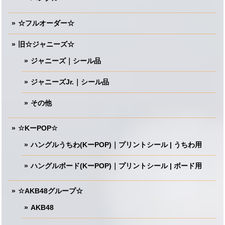
☆フルオーダー☆
旧☆ジャニーズ☆
ジャニーズ｜シール品
ジャニーズJr.｜シール品
その他
☆KーPOP☆
ハングルうちわ(KーPOP)｜プリントシール | うちわ用
ハングルボード(KーPOP)｜プリントシール | ボード用
☆AKB48グループ☆
AKB48