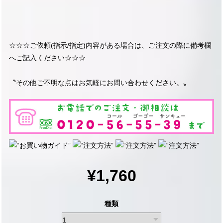
☆☆☆ご依頼(指示/指定)内容がある場合は、ご注文の際に備考欄
へご記入ください☆☆☆
〝その他ご不明な点はお気軽にお問い合わせください。〟
¥1,760
種類