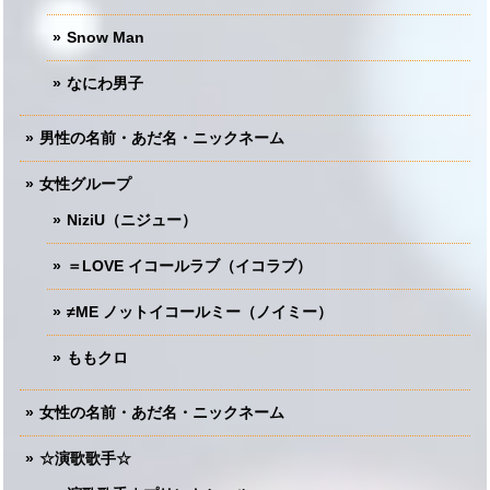
Snow Man
なにわ男子
男性の名前・あだ名・ニックネーム
女性グループ
NiziU（ニジュー）
＝LOVE イコールラブ（イコラブ）
≠ME ノットイコールミー（ノイミー）
ももクロ
女性の名前・あだ名・ニックネーム
☆演歌歌手☆