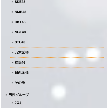
SKE48
NMB48
HKT48
NGT48
STU48
乃木坂46
櫻坂46
日向坂46
その他
男性グループ
JO1