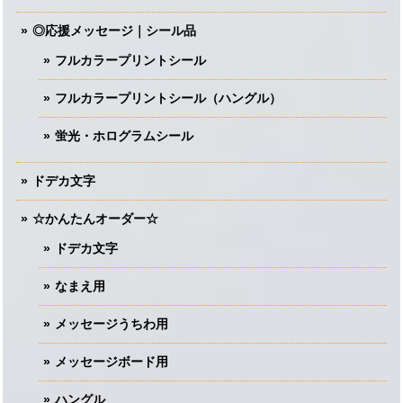
◎応援メッセージ｜シール品
フルカラープリントシール
フルカラープリントシール（ハングル）
蛍光・ホログラムシール
ドデカ文字
☆かんたんオーダー☆
ドデカ文字
なまえ用
メッセージうちわ用
メッセージボード用
ハングル