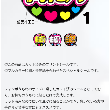
◎この商品はカット済みのプリントシールです。
◎フルカラー印刷と蛍光紙を合わせたスペシャルシールです。
ジャンボうちわのサイズに適したカット済みシールとなってお
り、お持ちのうちわに貼るだけで完成します。
カット済みなので届いて直ぐに貼ることができ、急いでいる方や
手作りが苦手な方にもオススメです。