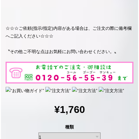
☆☆☆ご依頼(指示/指定)内容がある場合は、ご注文の際に備考欄
へご記入ください☆☆☆
〝その他ご不明な点はお気軽にお問い合わせください。〟
¥1,760
種類