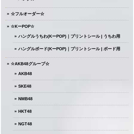
☆フルオーダー☆
☆KーPOP☆
ハングルうちわ(KーPOP)｜プリントシール | うちわ用
ハングルボード(KーPOP)｜プリントシール | ボード用
☆AKB48グループ☆
AKB48
SKE48
NMB48
HKT48
NGT48