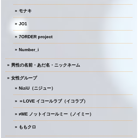
モナキ
JO1
7ORDER project
Number_i
男性の名前・あだ名・ニックネーム
女性グループ
NiziU（ニジュー）
＝LOVE イコールラブ（イコラブ）
≠ME ノットイコールミー（ノイミー）
ももクロ