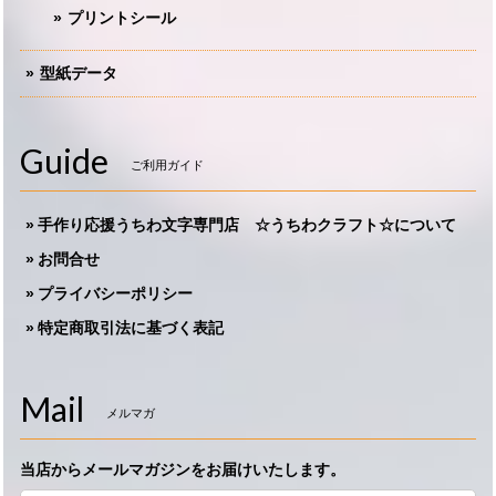
プリントシール
型紙データ
Guide
ご利用ガイド
手作り応援うちわ文字専門店 ☆うちわクラフト☆について
お問合せ
プライバシーポリシー
特定商取引法に基づく表記
Mail
メルマガ
当店からメールマガジンをお届けいたします。