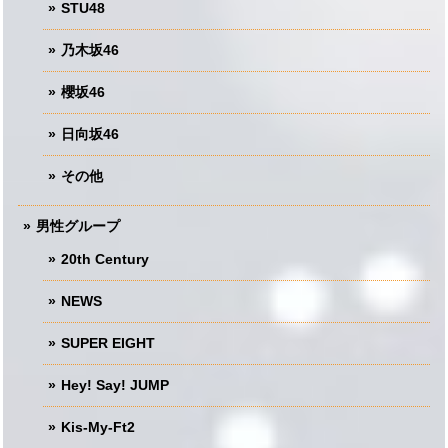
STU48
乃木坂46
櫻坂46
日向坂46
その他
男性グループ
20th Century
NEWS
SUPER EIGHT
Hey! Say! JUMP
Kis-My-Ft2