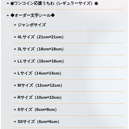
◉ワンコイン応援うちわ（レギュラーサイズ）◉
◆オーダー文字シール◆
ジャンボサイズ
4Lサイズ（21cm×21cm）
3Lサイズ（18cm×18cm）
LLサイズ（16cm×16cm）
Lサイズ（14cm×14cm）
Mサイズ（12cm×12cm）
Rサイズ（10cm×10cm）
Sサイズ（8cm×8cm）
SSサイズ（6cm×6cm）