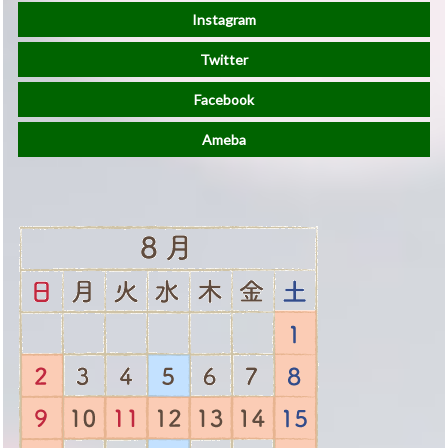
Instagram
Twitter
Facebook
Ameba