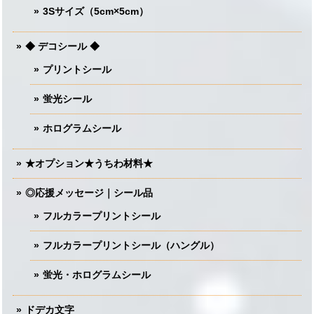
3Sサイズ（5cm×5cm）
◆ デコシール ◆
プリントシール
蛍光シール
ホログラムシール
★オプション★うちわ材料★
◎応援メッセージ｜シール品
フルカラープリントシール
フルカラープリントシール（ハングル）
蛍光・ホログラムシール
ドデカ文字