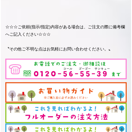
☆☆☆ご依頼(指示/指定)内容がある場合は、ご注文の際に備考欄
へご記入ください☆☆☆
〝その他ご不明な点はお気軽にお問い合わせください。〟