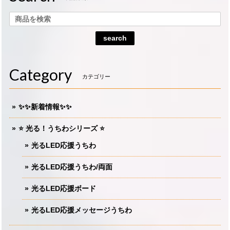
search
Category
カテゴリー
✨✨新着情報✨✨
⭐️ 光る！うちわシリーズ ⭐️
光るLED応援うちわ
光るLED応援うちわ/両面
光るLED応援ボード
光るLED応援メッセージうちわ