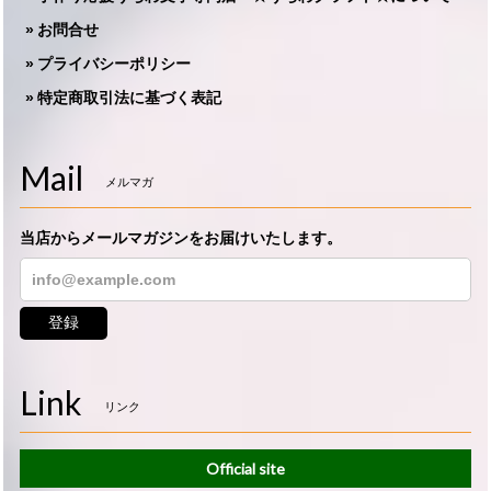
お問合せ
プライバシーポリシー
特定商取引法に基づく表記
Mail
メルマガ
当店からメールマガジンをお届けいたします。
登録
Link
リンク
Official site