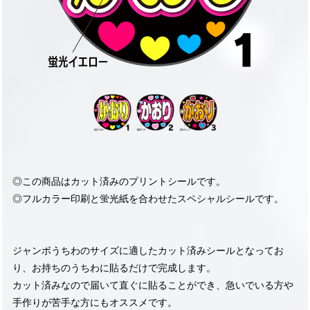
◎この商品はカット済みのプリントシールです。
◎フルカラー印刷と蛍光紙を合わせたスペシャルシールです。
ジャンボうちわのサイズに適したカット済みシールとなってお
り、お持ちのうちわに貼るだけで完成します。
カット済みなので届いて直ぐに貼ることができ、急いでいる方や
手作りが苦手な方にもオススメです。