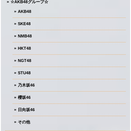
☆AKB48グループ☆
AKB48
SKE48
NMB48
HKT48
NGT48
STU48
乃木坂46
櫻坂46
日向坂46
その他