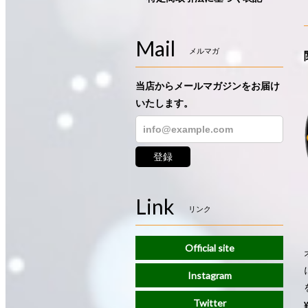
Mail
メルマガ
当店からメールマガジンをお届け
いたします。
登録
Link
リンク
Official site
Instagram
Twitter