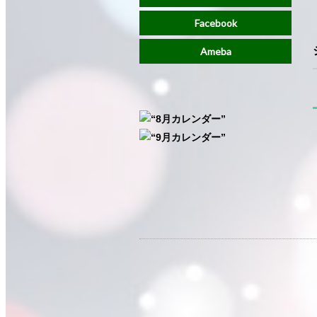
Facebook
Ameba