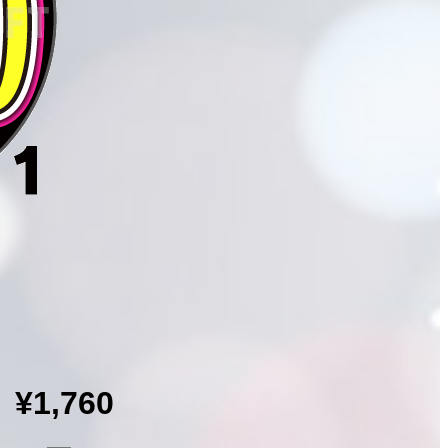
¥1,760