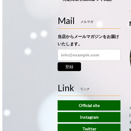
Mail
メルマガ
当店からメールマガジンをお届け
いたします。
登録
Link
リンク
Official site
Instagram
Twitter