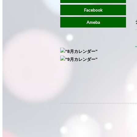
Facebook
Ameba