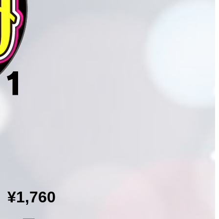
¥1,760