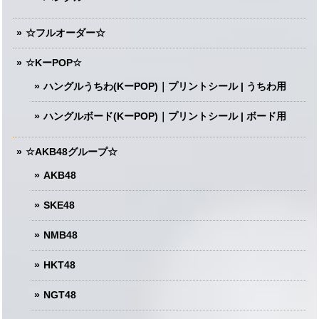
☆フルオーダー☆
☆KーPOP☆
ハングルうちわ(KーPOP)｜プリントシール | うちわ用
ハングルボード(KーPOP)｜プリントシール | ボード用
☆AKB48グループ☆
AKB48
SKE48
NMB48
HKT48
NGT48