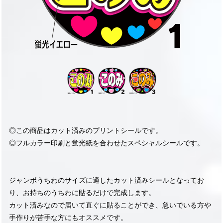
◎この商品はカット済みのプリントシールです。
◎フルカラー印刷と蛍光紙を合わせたスペシャルシールです。
ジャンボうちわのサイズに適したカット済みシールとなってお
り、お持ちのうちわに貼るだけで完成します。
カット済みなので届いて直ぐに貼ることができ、急いでいる方や
手作りが苦手な方にもオススメです。