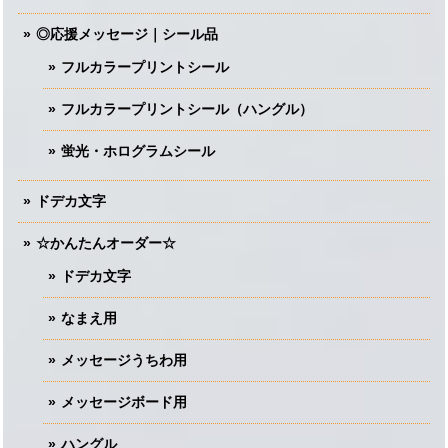
◎応援メッセージ｜シール品
フルカラープリントシール
フルカラープリントシール（ハングル）
蛍光・ホログラムシール
ドデカ文字
☆かんたんオーダー☆
ドデカ文字
なまえ用
メッセージうちわ用
メッセージボード用
ハングル