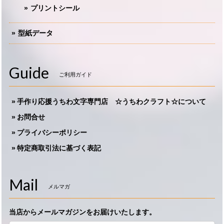
プリントシール
型紙データ
Guide
ご利用ガイド
手作り応援うちわ文字専門店 ☆うちわクラフト☆について
お問合せ
プライバシーポリシー
特定商取引法に基づく表記
Mail
メルマガ
当店からメールマガジンをお届けいたします。