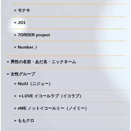
モナキ
JO1
7ORDER project
Number_i
男性の名前・あだ名・ニックネーム
女性グループ
NiziU（ニジュー）
＝LOVE イコールラブ（イコラブ）
≠ME ノットイコールミー（ノイミー）
ももクロ