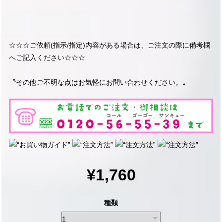
☆☆☆ご依頼(指示/指定)内容がある場合は、ご注文の際に備考欄
へご記入ください☆☆☆
〝その他ご不明な点はお気軽にお問い合わせください。〟
¥1,760
種類