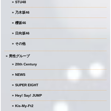
STU48
乃木坂46
櫻坂46
日向坂46
その他
男性グループ
20th Century
NEWS
SUPER EIGHT
Hey! Say! JUMP
Kis-My-Ft2