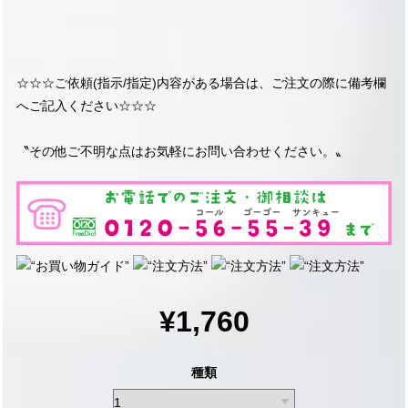
☆☆☆ご依頼(指示/指定)内容がある場合は、ご注文の際に備考欄
へご記入ください☆☆☆
〝その他ご不明な点はお気軽にお問い合わせください。〟
¥1,760
種類