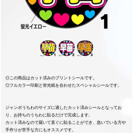
◎この商品はカット済みのプリントシールです。
◎フルカラー印刷と蛍光紙を合わせたスペシャルシールです。
ジャンボうちわのサイズに適したカット済みシールとなってお
り、お持ちのうちわに貼るだけで完成します。
カット済みなので届いて直ぐに貼ることができ、急いでいる方や
手作りが苦手な方にもオススメです。