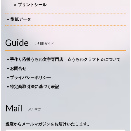
プリントシール
型紙データ
Guide
ご利用ガイド
手作り応援うちわ文字専門店 ☆うちわクラフト☆について
お問合せ
プライバシーポリシー
特定商取引法に基づく表記
Mail
メルマガ
当店からメールマガジンをお届けいたします。