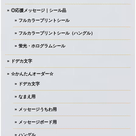
◎応援メッセージ｜シール品
フルカラープリントシール
フルカラープリントシール（ハングル）
蛍光・ホログラムシール
ドデカ文字
☆かんたんオーダー☆
ドデカ文字
なまえ用
メッセージうちわ用
メッセージボード用
ハングル