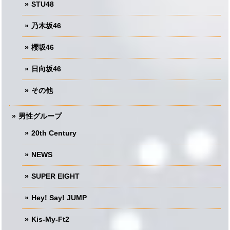
STU48
乃木坂46
櫻坂46
日向坂46
その他
男性グループ
20th Century
NEWS
SUPER EIGHT
Hey! Say! JUMP
Kis-My-Ft2