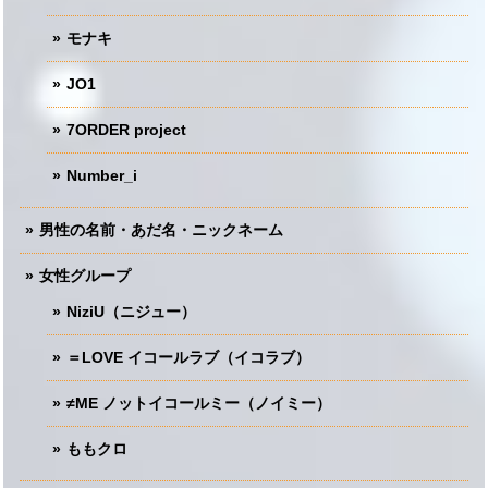
モナキ
JO1
7ORDER project
Number_i
男性の名前・あだ名・ニックネーム
女性グループ
NiziU（ニジュー）
＝LOVE イコールラブ（イコラブ）
≠ME ノットイコールミー（ノイミー）
ももクロ