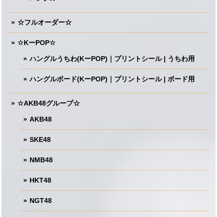
☆フルオーダー☆
☆KーPOP☆
ハングルうちわ(KーPOP)｜プリントシール | うちわ用
ハングルボード(KーPOP)｜プリントシール | ボード用
☆AKB48グループ☆
AKB48
SKE48
NMB48
HKT48
NGT48