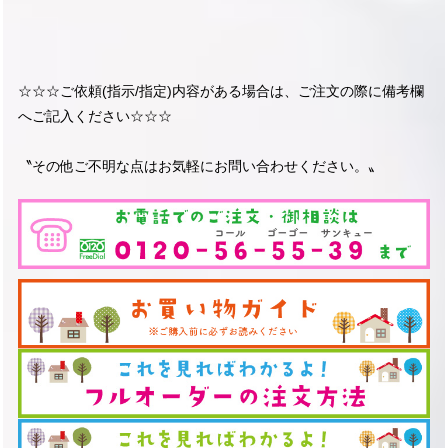
☆☆☆ご依頼(指示/指定)内容がある場合は、ご注文の際に備考欄
へご記入ください☆☆☆
〝その他ご不明な点はお気軽にお問い合わせください。〟