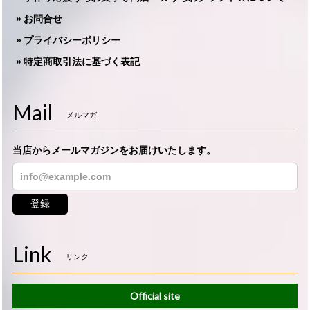
お問合せ
プライバシーポリシー
特定商取引法に基づく表記
Mail
メルマガ
当店からメールマガジンをお届けいたします。
登録
Link
リンク
Official site