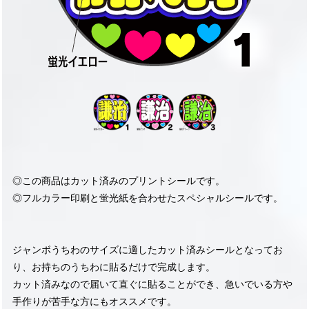
◎この商品はカット済みのプリントシールです。
◎フルカラー印刷と蛍光紙を合わせたスペシャルシールです。
ジャンボうちわのサイズに適したカット済みシールとなってお
り、お持ちのうちわに貼るだけで完成します。
カット済みなので届いて直ぐに貼ることができ、急いでいる方や
手作りが苦手な方にもオススメです。