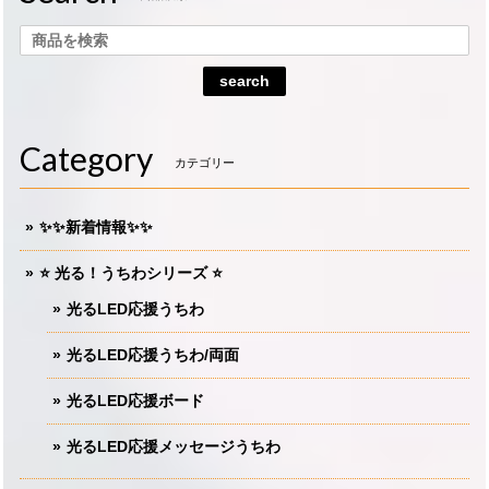
search
Category
カテゴリー
✨✨新着情報✨✨
⭐️ 光る！うちわシリーズ ⭐️
光るLED応援うちわ
光るLED応援うちわ/両面
光るLED応援ボード
光るLED応援メッセージうちわ