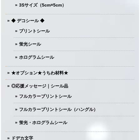
3Sサイズ（5cm×5cm）
◆ デコシール ◆
プリントシール
蛍光シール
ホログラムシール
★オプション★うちわ材料★
◎応援メッセージ｜シール品
フルカラープリントシール
フルカラープリントシール（ハングル）
蛍光・ホログラムシール
ドデカ文字