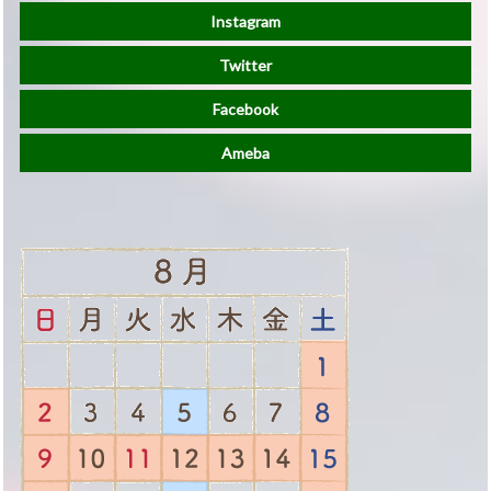
Instagram
Twitter
Facebook
Ameba