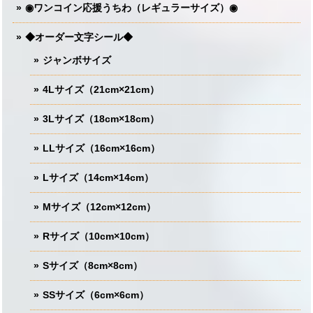
◉ワンコイン応援うちわ（レギュラーサイズ）◉
◆オーダー文字シール◆
ジャンボサイズ
4Lサイズ（21cm×21cm）
3Lサイズ（18cm×18cm）
LLサイズ（16cm×16cm）
Lサイズ（14cm×14cm）
Mサイズ（12cm×12cm）
Rサイズ（10cm×10cm）
Sサイズ（8cm×8cm）
SSサイズ（6cm×6cm）