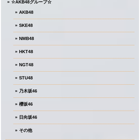
☆AKB48グループ☆
AKB48
SKE48
NMB48
HKT48
NGT48
STU48
乃木坂46
櫻坂46
日向坂46
その他