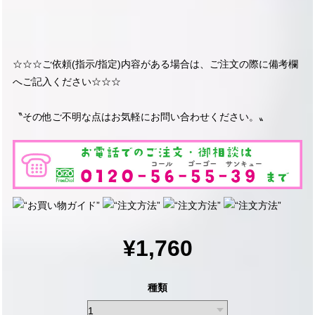
☆☆☆ご依頼(指示/指定)内容がある場合は、ご注文の際に備考欄
へご記入ください☆☆☆
〝その他ご不明な点はお気軽にお問い合わせください。〟
¥1,760
種類