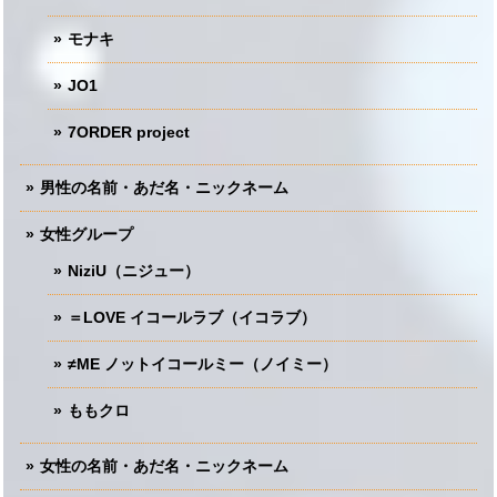
モナキ
JO1
7ORDER project
男性の名前・あだ名・ニックネーム
女性グループ
NiziU（ニジュー）
＝LOVE イコールラブ（イコラブ）
≠ME ノットイコールミー（ノイミー）
ももクロ
女性の名前・あだ名・ニックネーム