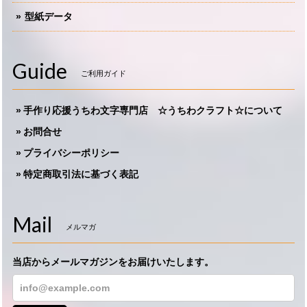
型紙データ
Guide
ご利用ガイド
手作り応援うちわ文字専門店 ☆うちわクラフト☆について
お問合せ
プライバシーポリシー
特定商取引法に基づく表記
Mail
メルマガ
当店からメールマガジンをお届けいたします。