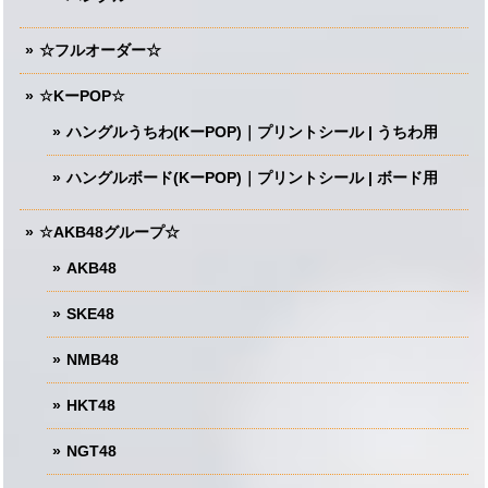
☆フルオーダー☆
☆KーPOP☆
ハングルうちわ(KーPOP)｜プリントシール | うちわ用
ハングルボード(KーPOP)｜プリントシール | ボード用
☆AKB48グループ☆
AKB48
SKE48
NMB48
HKT48
NGT48