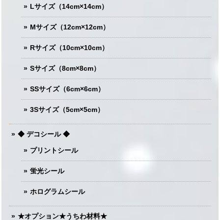
Lサイズ（14cm×14cm）
Mサイズ（12cm×12cm）
Rサイズ（10cm×10cm）
Sサイズ（8cm×8cm）
SSサイズ（6cm×6cm）
3Sサイズ（5cm×5cm）
◆ デコシール ◆
プリントシール
蛍光シール
ホログラムシール
★オプション★うちわ材料★