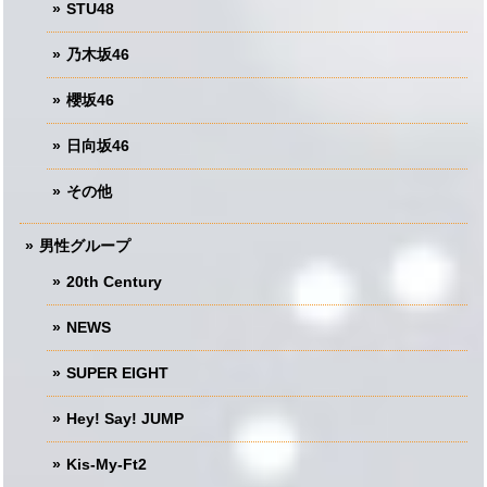
STU48
乃木坂46
櫻坂46
日向坂46
その他
男性グループ
20th Century
NEWS
SUPER EIGHT
Hey! Say! JUMP
Kis-My-Ft2