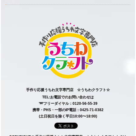
手作り応援うちわ文字専門店 ☆うちわクラフト☆
TEL:お電話でのお問い合わせは
➿フリーダイヤル：0120-56-55-39
携帯・PHS・一部のIP電話：0425-71-0382
(土日祝日を除く平日10:00〜18:00)