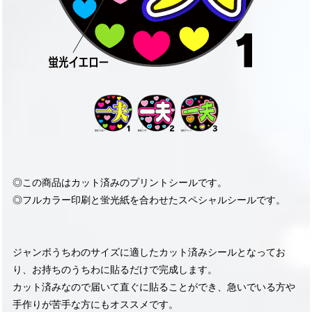
◎この商品はカット済みのプリントシールです。
◎フルカラー印刷と蛍光紙を合わせたスペシャルシールです。
ジャンボうちわのサイズに適したカット済みシールとなってお
り、お持ちのうちわに貼るだけで完成します。
カット済みなので届いて直ぐに貼ることができ、急いでいる方や
手作りが苦手な方にもオススメです。