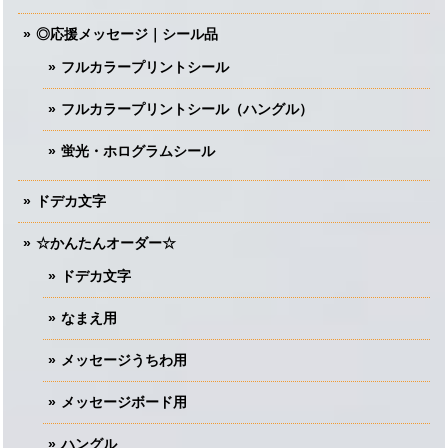
◎応援メッセージ｜シール品
フルカラープリントシール
フルカラープリントシール（ハングル）
蛍光・ホログラムシール
ドデカ文字
☆かんたんオーダー☆
ドデカ文字
なまえ用
メッセージうちわ用
メッセージボード用
ハングル