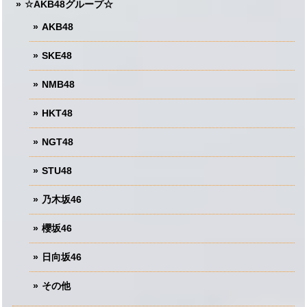
☆AKB48グループ☆
AKB48
SKE48
NMB48
HKT48
NGT48
STU48
乃木坂46
櫻坂46
日向坂46
その他