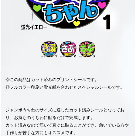
◎この商品はカット済みのプリントシールです。
◎フルカラー印刷と蛍光紙を合わせたスペシャルシールです。
ジャンボうちわのサイズに適したカット済みシールとなってお
り、お持ちのうちわに貼るだけで完成します。
カット済みなので届いて直ぐに貼ることができ、急いでいる方や
手作りが苦手な方にもオススメです。