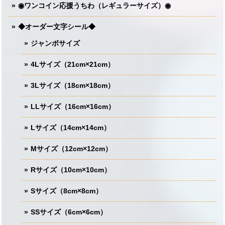
◉ワンコイン応援うちわ（レギュラーサイズ）◉
◆オーダー文字シール◆
ジャンボサイズ
4Lサイズ（21cm×21cm）
3Lサイズ（18cm×18cm）
LLサイズ（16cm×16cm）
Lサイズ（14cm×14cm）
Mサイズ（12cm×12cm）
Rサイズ（10cm×10cm）
Sサイズ（8cm×8cm）
SSサイズ（6cm×6cm）