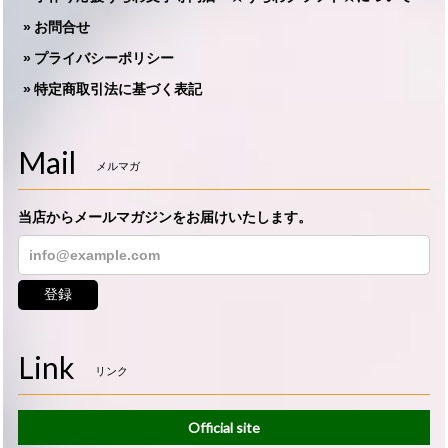
お問合せ
プライバシーポリシー
特定商取引法に基づく表記
Mail
メルマガ
当店からメールマガジンをお届けいたします。
登録
Link
リンク
Official site