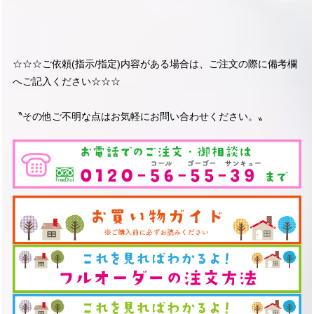
☆☆☆ご依頼(指示/指定)内容がある場合は、ご注文の際に備考欄
へご記入ください☆☆☆
〝その他ご不明な点はお気軽にお問い合わせください。〟