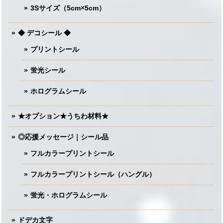
3Sサイズ（5cm×5cm）
◆ デコシール ◆
プリントシール
蛍光シール
ホログラムシール
★オプション★うちわ材料★
◎応援メッセージ｜シール品
フルカラープリントシール
フルカラープリントシール（ハングル）
蛍光・ホログラムシール
ドデカ文字