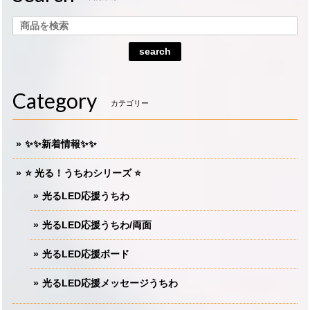
search
Category
カテゴリー
✨✨新着情報✨✨
⭐️ 光る！うちわシリーズ ⭐️
光るLED応援うちわ
光るLED応援うちわ/両面
光るLED応援ボード
光るLED応援メッセージうちわ