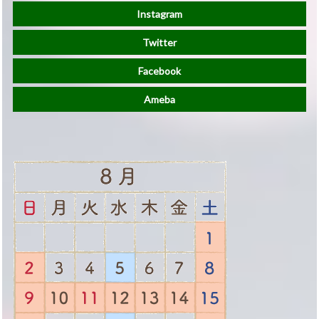
Instagram
Twitter
Facebook
Ameba