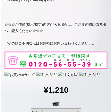
☆☆☆ご依頼(指示/指定)内容がある場合は、ご注文の際に備考欄
へご記入ください☆☆☆
〝その他ご不明な点はお気軽にお問い合わせください。〟
¥1,210
種類