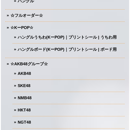
ハングル
☆フルオーダー☆
☆KーPOP☆
ハングルうちわ(KーPOP)｜プリントシール | うちわ用
ハングルボード(KーPOP)｜プリントシール | ボード用
☆AKB48グループ☆
AKB48
SKE48
NMB48
HKT48
NGT48