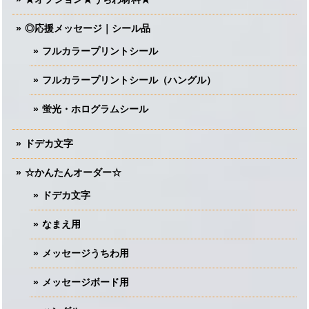
◎応援メッセージ｜シール品
フルカラープリントシール
フルカラープリントシール（ハングル）
蛍光・ホログラムシール
ドデカ文字
☆かんたんオーダー☆
ドデカ文字
なまえ用
メッセージうちわ用
メッセージボード用