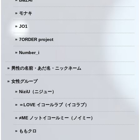
モナキ
JO1
7ORDER project
Number_i
男性の名前・あだ名・ニックネーム
女性グループ
NiziU（ニジュー）
＝LOVE イコールラブ（イコラブ）
≠ME ノットイコールミー（ノイミー）
ももクロ