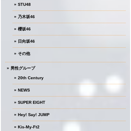
STU48
乃木坂46
櫻坂46
日向坂46
その他
男性グループ
20th Century
NEWS
SUPER EIGHT
Hey! Say! JUMP
Kis-My-Ft2