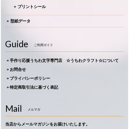
プリントシール
型紙データ
Guide
ご利用ガイド
手作り応援うちわ文字専門店 ☆うちわクラフト☆について
お問合せ
プライバシーポリシー
特定商取引法に基づく表記
Mail
メルマガ
当店からメールマガジンをお届けいたします。