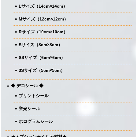
Lサイズ（14cm×14cm）
Mサイズ（12cm×12cm）
Rサイズ（10cm×10cm）
Sサイズ（8cm×8cm）
SSサイズ（6cm×6cm）
3Sサイズ（5cm×5cm）
◆ デコシール ◆
プリントシール
蛍光シール
ホログラムシール
★オプション★うちわ材料★