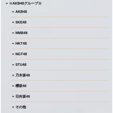
☆AKB48グループ☆
AKB48
SKE48
NMB48
HKT48
NGT48
STU48
乃木坂46
櫻坂46
日向坂46
その他