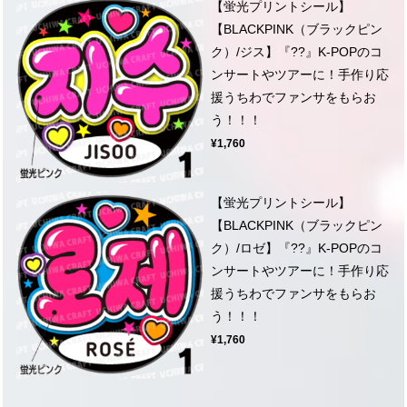
【蛍光プリントシール】
【BLACKPINK（ブラックピン
ク）/ジス】『??』K-POPのコ
ンサートやツアーに！手作り応
援うちわでファンサをもらお
う！！！
¥1,760
【蛍光プリントシール】
【BLACKPINK（ブラックピン
ク）/ロゼ】『??』K-POPのコ
ンサートやツアーに！手作り応
援うちわでファンサをもらお
う！！！
¥1,760