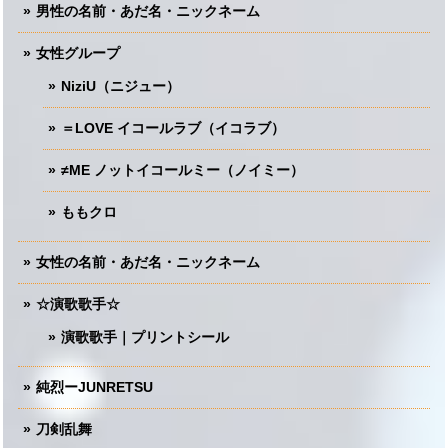
男性の名前・あだ名・ニックネーム
女性グループ
NiziU（ニジュー）
＝LOVE イコールラブ（イコラブ）
≠ME ノットイコールミー（ノイミー）
ももクロ
女性の名前・あだ名・ニックネーム
☆演歌歌手☆
演歌歌手｜プリントシール
純烈ーJUNRETSU
刀剣乱舞