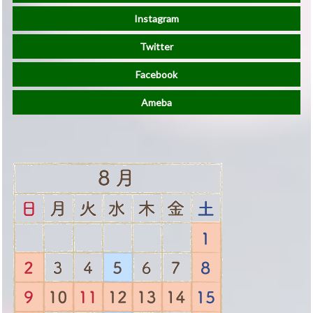
Instagram
Twitter
Facebook
Ameba