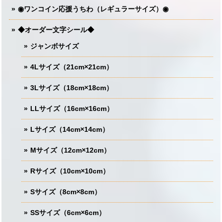
◉ワンコイン応援うちわ（レギュラーサイズ）◉
◆オーダー文字シール◆
ジャンボサイズ
4Lサイズ（21cm×21cm）
3Lサイズ（18cm×18cm）
LLサイズ（16cm×16cm）
Lサイズ（14cm×14cm）
Mサイズ（12cm×12cm）
Rサイズ（10cm×10cm）
Sサイズ（8cm×8cm）
SSサイズ（6cm×6cm）