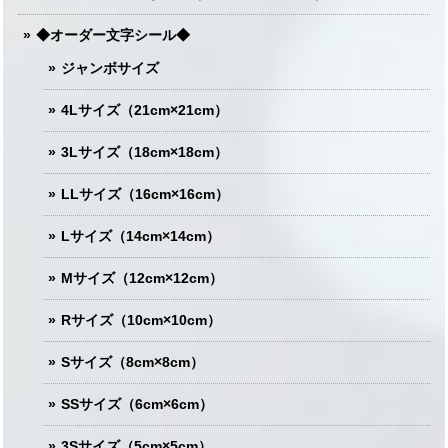
◆オーダー文字シール◆
ジャンボサイズ
4Lサイズ（21cm×21cm）
3Lサイズ（18cm×18cm）
LLサイズ（16cm×16cm）
Lサイズ（14cm×14cm）
Mサイズ（12cm×12cm）
Rサイズ（10cm×10cm）
Sサイズ（8cm×8cm）
SSサイズ（6cm×6cm）
3Sサイズ（5cm×5cm）