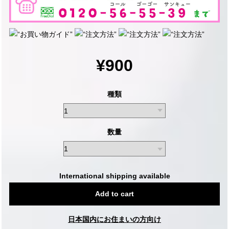
¥900
種類
数量
International shipping available
Add to cart
日本国内にお住まいの方向け