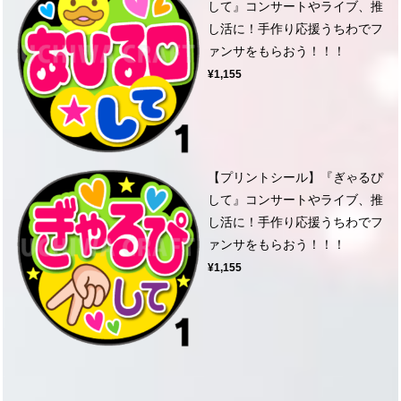
して』コンサートやライブ、推
し活に！手作り応援うちわでフ
ァンサをもらおう！！！
¥1,155
【プリントシール】『ぎゃるぴ
して』コンサートやライブ、推
し活に！手作り応援うちわでフ
ァンサをもらおう！！！
¥1,155