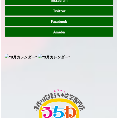
Instagram
Twitter
Facebook
Ameba