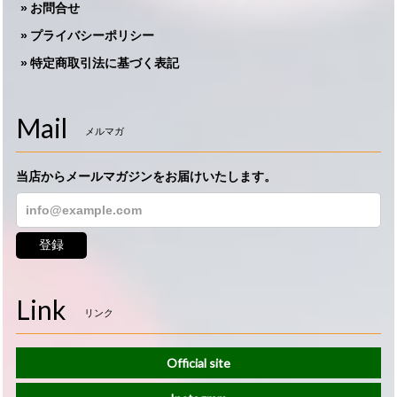
お問合せ
プライバシーポリシー
特定商取引法に基づく表記
Mail
メルマガ
当店からメールマガジンをお届けいたします。
登録
Link
リンク
Official site