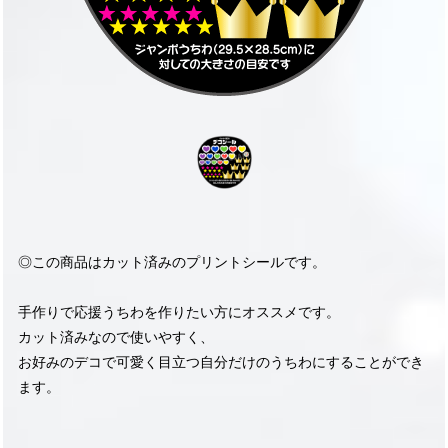
◎この商品はカット済みのプリントシールです。
手作りで応援うちわを作りたい方にオススメです。
カット済みなので使いやすく、
お好みのデコで可愛く目立つ自分だけのうちわにすることができ
ます。