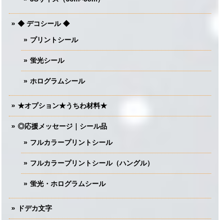
◆ デコシール ◆
プリントシール
蛍光シール
ホログラムシール
★オプション★うちわ材料★
◎応援メッセージ｜シール品
フルカラープリントシール
フルカラープリントシール（ハングル）
蛍光・ホログラムシール
ドデカ文字