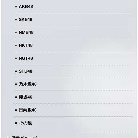
AKB48
SKE48
NMB48
HKT48
NGT48
STU48
乃木坂46
櫻坂46
日向坂46
その他