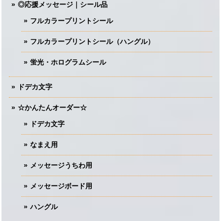
◎応援メッセージ｜シール品
フルカラープリントシール
フルカラープリントシール（ハングル）
蛍光・ホログラムシール
ドデカ文字
☆かんたんオーダー☆
ドデカ文字
なまえ用
メッセージうちわ用
メッセージボード用
ハングル