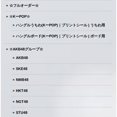
☆フルオーダー☆
☆KーPOP☆
ハングルうちわ(KーPOP)｜プリントシール | うちわ用
ハングルボード(KーPOP)｜プリントシール | ボード用
☆AKB48グループ☆
AKB48
SKE48
NMB48
HKT48
NGT48
STU48