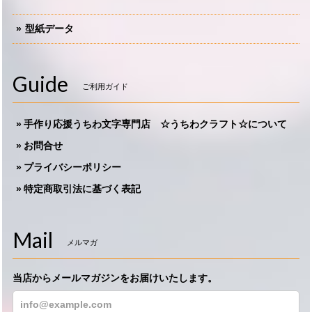
型紙データ
Guide
ご利用ガイド
手作り応援うちわ文字専門店 ☆うちわクラフト☆について
お問合せ
プライバシーポリシー
特定商取引法に基づく表記
Mail
メルマガ
当店からメールマガジンをお届けいたします。