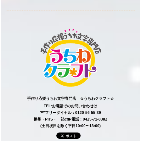
手作り応援うちわ文字専門店 ☆うちわクラフト☆
TEL:お電話でのお問い合わせは
➿フリーダイヤル：0120-56-55-39
携帯・PHS・一部のIP電話：0425-71-0382
(土日祝日を除く平日10:00〜18:00)