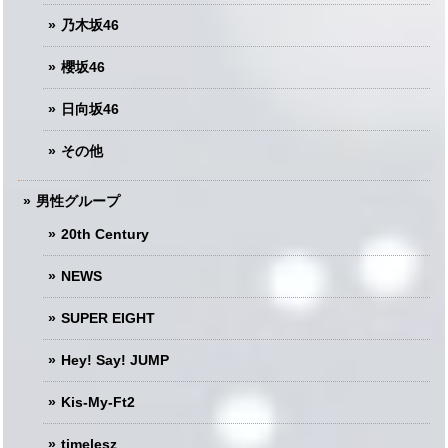
乃木坂46
櫻坂46
日向坂46
その他
男性グループ
20th Century
NEWS
SUPER EIGHT
Hey! Say! JUMP
Kis-My-Ft2
timelesz