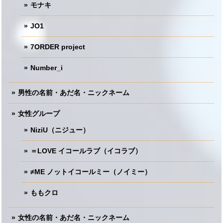
モナキ
JO1
7ORDER project
Number_i
男性の名前・あだ名・ニックネーム
女性グループ
NiziU（ニジュー）
＝LOVE イコールラブ（イコラブ）
≠ME ノットイコールミー（ノイミー）
ももクロ
女性の名前・あだ名・ニックネーム