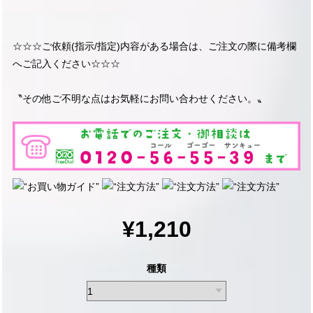
☆☆☆ご依頼(指示/指定)内容がある場合は、ご注文の際に備考欄
へご記入ください☆☆☆
〝その他ご不明な点はお気軽にお問い合わせください。〟
¥1,210
種類