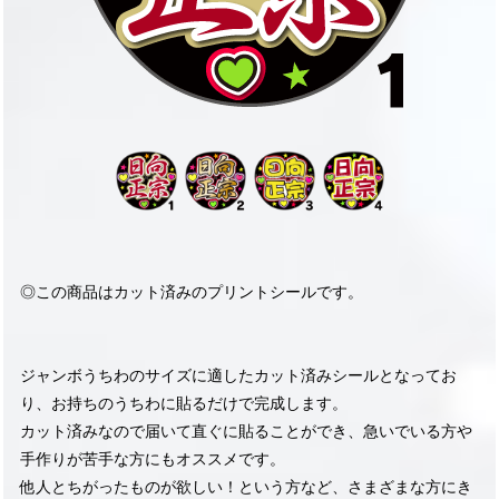
◎この商品はカット済みのプリントシールです。
ジャンボうちわのサイズに適したカット済みシールとなってお
り、お持ちのうちわに貼るだけで完成します。
カット済みなので届いて直ぐに貼ることができ、急いでいる方や
手作りが苦手な方にもオススメです。
他人とちがったものが欲しい！という方など、さまざまな方にき