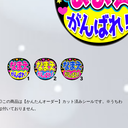
◎この商品は【かんたんオーダー】カット済みシールです。※うちわ
は付いておりません。