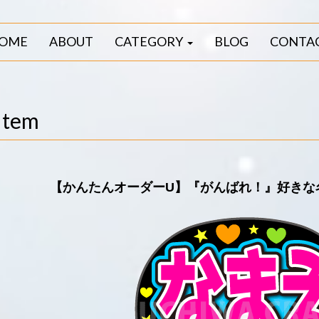
OME
ABOUT
CATEGORY
BLOG
CONTA
Item
【かんたんオーダーU】『がんばれ！』好きな