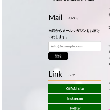
Mail
メルマガ
当店からメールマガジンをお届け
いたします。
登録
Link
リンク
Official site
Instagram
Twitter