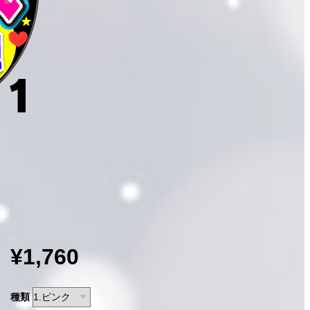
¥1,760
種類