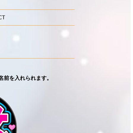
CT
名前を入れられます。