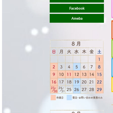
Facebook
Ameba