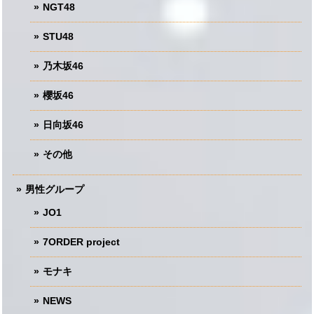
NGT48
STU48
乃木坂46
櫻坂46
日向坂46
その他
男性グループ
JO1
7ORDER project
モナキ
NEWS