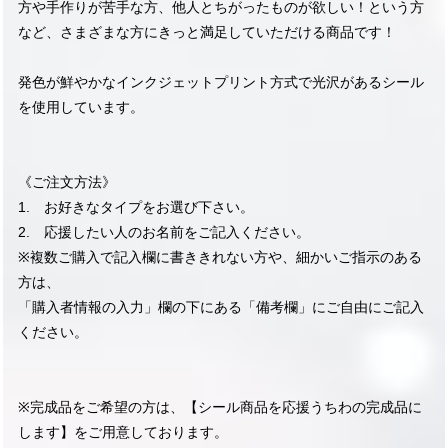
方や手作りが苦手な方、他人とちがったものが欲しい！という方
など、さまざまな方にきっと満足していただける商品です！
発色が鮮やかなインクジェットプリント方式で光沢があるシール
を使用しています。
《ご注文方法》
1. お好きなタイプをお選び下さい。
2. 応援したい人のお名前をご記入ください。
※複数ご購入で記入欄に書ききれない方や、細かいご指示のある
方は、
「購入者情報の入力」欄の下にある「備考欄」にご自由にご記入
ください。
※完成品をご希望の方は、【シール商品を応援うちわの完成品に
します】をご用意しております。