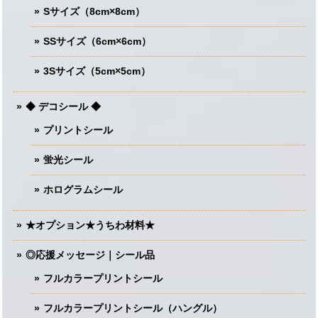
Sサイズ（8cm×8cm）
SSサイズ（6cm×6cm）
3Sサイズ（5cm×5cm）
◆ デコシール ◆
プリントシール
蛍光シール
ホログラムシール
★オプション★うちわ材料★
◎応援メッセージ｜シール品
フルカラープリントシール
フルカラープリントシール（ハングル）