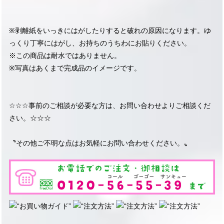
※剥離紙をいっきにはがしたりすると破れの原因になります。ゆ
っくり丁寧にはがし、お持ちのうちわにお貼りください。
※この商品は耐水ではありません。
※写真はあくまで完成品のイメージです。
☆☆☆事前のご相談が必要な方は、お問い合わせよりご相談くだ
さい。☆☆☆
〝その他ご不明な点はお気軽にお問い合わせください。〟