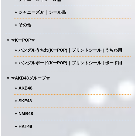
ジャニーズJr.｜シール品
その他
☆KーPOP☆
ハングルうちわ(KーPOP)｜プリントシール | うちわ用
ハングルボード(KーPOP)｜プリントシール | ボード用
☆AKB48グループ☆
AKB48
SKE48
NMB48
HKT48