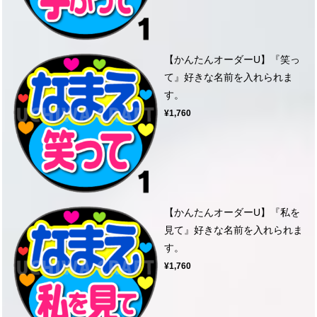
【かんたんオーダーU】『笑っ
て』好きな名前を入れられま
す。
¥1,760
【かんたんオーダーU】『私を
見て』好きな名前を入れられま
す。
¥1,760