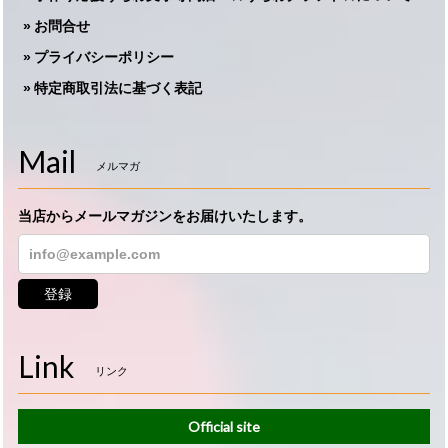
お問合せ
プライバシーポリシー
特定商取引法に基づく表記
Mail
メルマガ
当店からメールマガジンをお届けいたします。
登録
Link
リンク
Official site