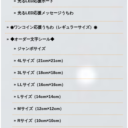
光るLED応援ボード
光るLED応援メッセージうちわ
◉ワンコイン応援うちわ（レギュラーサイズ）◉
◆オーダー文字シール◆
ジャンボサイズ
4Lサイズ（21cm×21cm）
3Lサイズ（18cm×18cm）
LLサイズ（16cm×16cm）
Lサイズ（14cm×14cm）
Mサイズ（12cm×12cm）
Rサイズ（10cm×10cm）