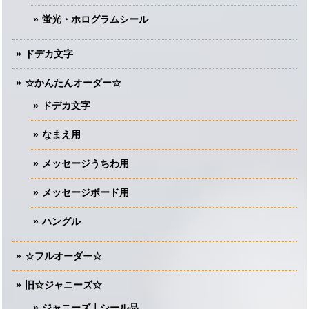
蛍光・ホログラムシール
ドデカ文字
☆かんたんオーダー☆
ドデカ文字
なまえ用
メッセージうちわ用
メッセージボード用
ハングル
☆フルオーダー☆
旧☆ジャニーズ☆
ジャニーズ｜シール品