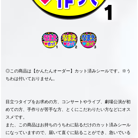
◎この商品は【かんたんオーダー】カット済みシールです。※う
ちわは付いておりません。
目立つタイプをお求めの方、コンサートやライブ、劇場公演が初
めての方、手作りが苦手な方、とくにこだわりたい方などにオス
スメです。
また、この商品はお持ちのうちわに貼るだけのカット済みシール
になっていますので、届いて直ぐに貼ることができ、急いでいる