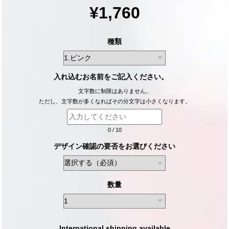
¥1,760
種類
入れ込むお名前をご記入ください。
文字数に制限はありません。
ただし、文字数が多くなればその分文字は小さくなります。
0
/
10
デザイン確認の要否をお選びください
数量
International shipping available