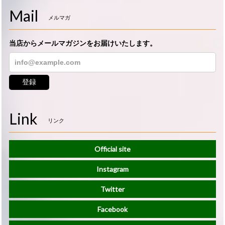
Mail
メルマガ
当店からメールマガジンをお届けいたします。
登録
Link
リンク
Official site
Instagram
Twitter
Facebook