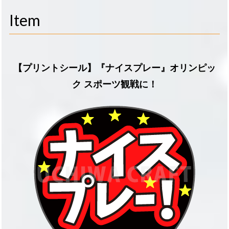
navigati
Item
【プリントシール】『ナイスプレー』オリンピッ
ク スポーツ観戦に！