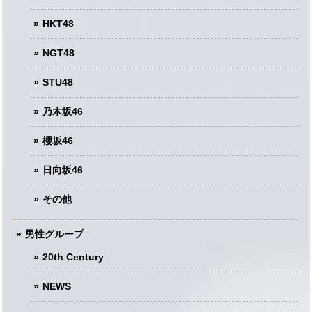
HKT48
NGT48
STU48
乃木坂46
櫻坂46
日向坂46
その他
男性グループ
20th Century
NEWS