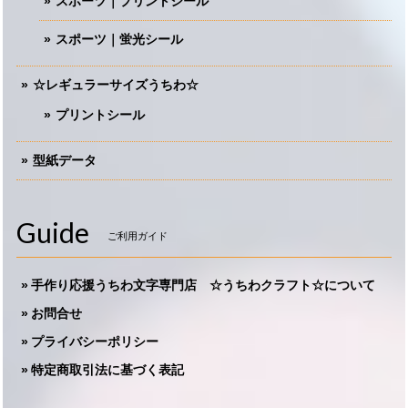
スポーツ｜プリントシール
スポーツ｜蛍光シール
☆レギュラーサイズうちわ☆
プリントシール
型紙データ
Guide
ご利用ガイド
手作り応援うちわ文字専門店 ☆うちわクラフト☆について
お問合せ
プライバシーポリシー
特定商取引法に基づく表記