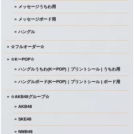
メッセージうちわ用
メッセージボード用
ハングル
☆フルオーダー☆
☆KーPOP☆
ハングルうちわ(KーPOP)｜プリントシール | うちわ用
ハングルボード(KーPOP)｜プリントシール | ボード用
☆AKB48グループ☆
AKB48
SKE48
NMB48