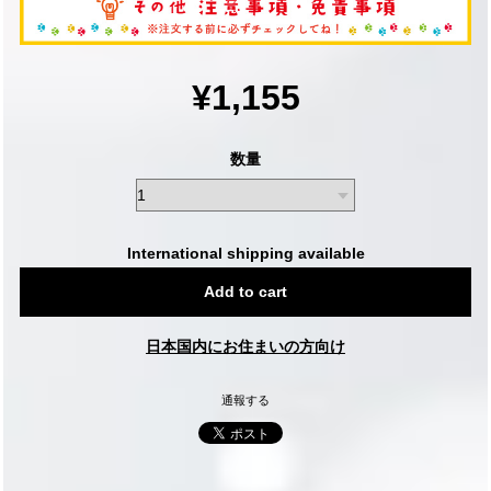
¥1,155
数量
International shipping available
Add to cart
日本国内にお住まいの方向け
通報する