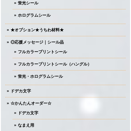
蛍光シール
ホログラムシール
★オプション★うちわ材料★
◎応援メッセージ｜シール品
フルカラープリントシール
フルカラープリントシール（ハングル）
蛍光・ホログラムシール
ドデカ文字
☆かんたんオーダー☆
ドデカ文字
なまえ用