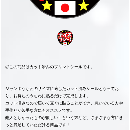
◎この商品はカット済みのプリントシールです。
ジャンボうちわのサイズに適したカット済みシールとなってお
り、お持ちのうちわに貼るだけで完成します。
カット済みなので届いて直ぐに貼ることができ、急いでいる方や
手作りが苦手な方にもオススメです。
他人とちがったものが欲しい！という方など、さまざまな方にき
っと満足していただける商品です！