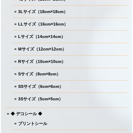
3Lサイズ（18cm×18cm）
LLサイズ（16cm×16cm）
Lサイズ（14cm×14cm）
Mサイズ（12cm×12cm）
Rサイズ（10cm×10cm）
Sサイズ（8cm×8cm）
SSサイズ（6cm×6cm）
3Sサイズ（5cm×5cm）
◆ デコシール ◆
プリントシール