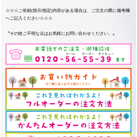
☆☆☆ご依頼(指示/指定)内容がある場合は、ご注文の際に備考欄
へご記入ください☆☆☆
〝その他ご不明な点はお気軽にお問い合わせください。〟