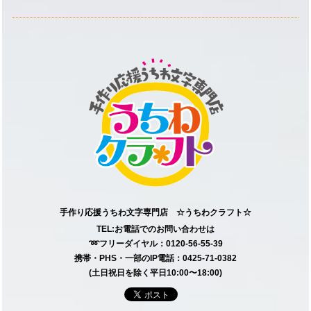
手作り応援うちわ文字専門店 ☆うちわクラフト☆
TEL:お電話でのお問い合わせは
➿フリーダイヤル：0120-56-55-39
携帯・PHS・一部のIP電話：0425-71-0382
(土日祝日を除く平日10:00〜18:00)