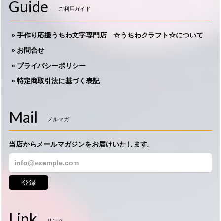
Guide
ご利用ガイド
手作り応援うちわ文字専門店 ☆うちわクラフト☆について
お問合せ
プライバシーポリシー
特定商取引法に基づく表記
Mail
メルマガ
当店からメールマガジンをお届けいたします。
登録
Link
リンク