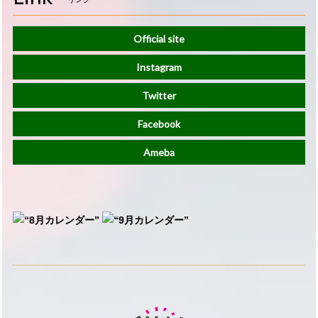
Official site
Instagram
Twitter
Facebook
Ameba