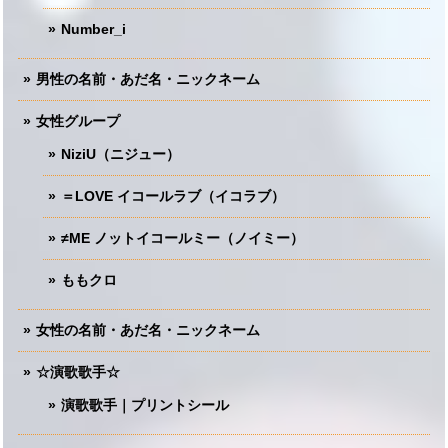
Number_i
男性の名前・あだ名・ニックネーム
女性グループ
NiziU（ニジュー）
＝LOVE イコールラブ（イコラブ）
≠ME ノットイコールミー（ノイミー）
ももクロ
女性の名前・あだ名・ニックネーム
☆演歌歌手☆
演歌歌手｜プリントシール