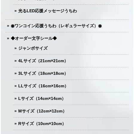
光るLED応援メッセージうちわ
◉ワンコイン応援うちわ（レギュラーサイズ）◉
◆オーダー文字シール◆
ジャンボサイズ
4Lサイズ（21cm×21cm）
3Lサイズ（18cm×18cm）
LLサイズ（16cm×16cm）
Lサイズ（14cm×14cm）
Mサイズ（12cm×12cm）
Rサイズ（10cm×10cm）