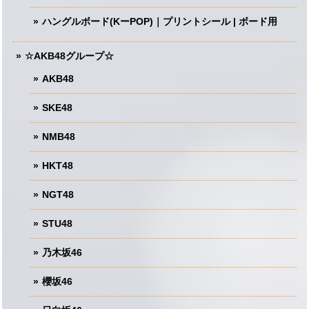
ハングルボード(KーPOP)｜プリントシール | ボード用
☆AKB48グループ☆
AKB48
SKE48
NMB48
HKT48
NGT48
STU48
乃木坂46
櫻坂46