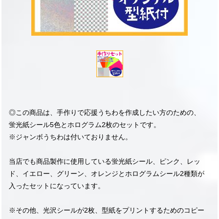
◎この商品は、手作りで応援うちわを作成したい方のための、
蛍光紙シール5色とホログラム2枚のセットです。
※ジャンボうちわは付いておりません。
当店でも商品製作に使用している蛍光紙シール、ピンク、レッ
ド、イエロー、グリーン、オレンジとホログラムシール2種類が
入ったセットになっています。
※その他、光沢シールが2枚、型紙をプリントするためのコピー