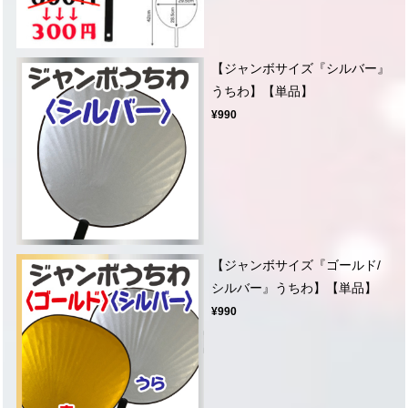
【ジャンボサイズ『シルバー』
うちわ】【単品】
¥990
【ジャンボサイズ『ゴールド/
シルバー』うちわ】【単品】
¥990