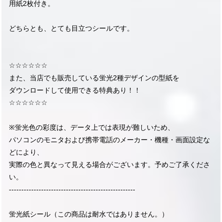
用紙2枚付き。
どちらとも、とても目立つシールです。
☆☆☆☆☆☆
また、当店でも販売している蛍光2種デザインの型紙を
ダウンロードして使用できる特典あり！！
☆☆☆☆☆☆
※蛍光色の彩度は、データ上では表現が難しいため、
パソコンのモニタおよび携帯電話のメーカー・機種・画面設定な
どにより、
実際の色と異なって見える場合がございます。予めご了承くださ
い。
---------------------------------------------------
蛍光紙シール（この商品は耐水ではありません。）