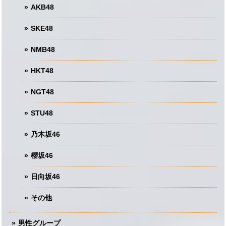
AKB48
SKE48
NMB48
HKT48
NGT48
STU48
乃木坂46
櫻坂46
日向坂46
その他
男性グループ