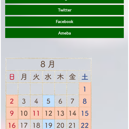
Twitter
Facebook
Ameba