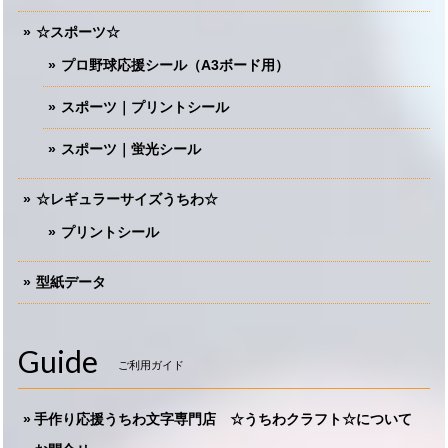
☆スポーツ☆
プロ野球応援シール（A3ボード用）
スポーツ｜プリントシール
スポーツ｜蛍光シール
☆レギュラーサイズうちわ☆
プリントシール
型紙データ
Guide
ご利用ガイド
手作り応援うちわ文字専門店 ☆うちわクラフト☆について