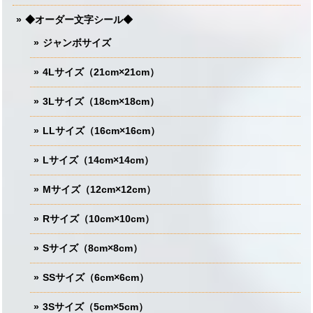
◆オーダー文字シール◆
ジャンボサイズ
4Lサイズ（21cm×21cm）
3Lサイズ（18cm×18cm）
LLサイズ（16cm×16cm）
Lサイズ（14cm×14cm）
Mサイズ（12cm×12cm）
Rサイズ（10cm×10cm）
Sサイズ（8cm×8cm）
SSサイズ（6cm×6cm）
3Sサイズ（5cm×5cm）