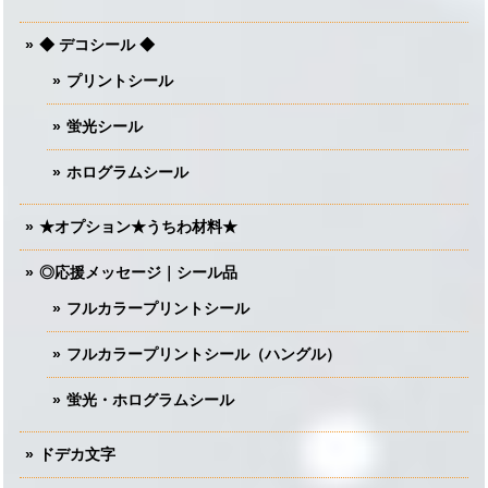
◆ デコシール ◆
プリントシール
蛍光シール
ホログラムシール
★オプション★うちわ材料★
◎応援メッセージ｜シール品
フルカラープリントシール
フルカラープリントシール（ハングル）
蛍光・ホログラムシール
ドデカ文字