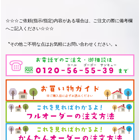
☆☆☆ご依頼(指示/指定)内容がある場合は、ご注文の際に備考欄
へご記入ください☆☆☆
〝その他ご不明な点はお気軽にお問い合わせください。〟