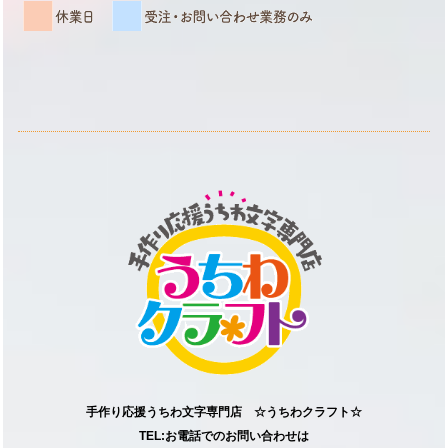
手作り応援うちわ文字専門店 ☆うちわクラフト☆
TEL:お電話でのお問い合わせは