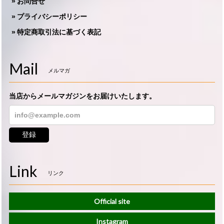
お問合せ
プライバシーポリシー
特定商取引法に基づく表記
Mail
メルマガ
当店からメールマガジンをお届けいたします。
登録
Link
リンク
Official site
Instagram