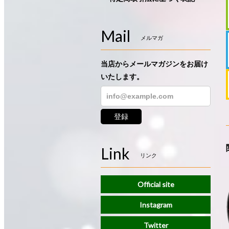
Mail
メルマガ
当店からメールマガジンをお届け
いたします。
登録
Link
リンク
Official site
Instagram
Twitter