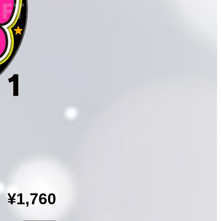
¥1,760