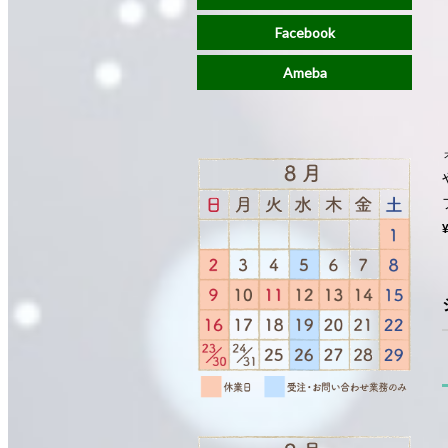
Facebook
Ameba