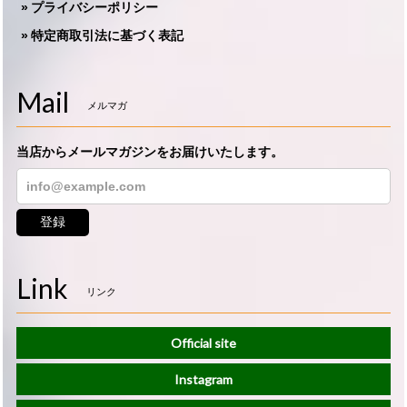
プライバシーポリシー
特定商取引法に基づく表記
Mail
メルマガ
当店からメールマガジンをお届けいたします。
登録
Link
リンク
Official site
Instagram