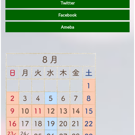
Twitter
Facebook
Ameba