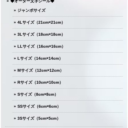
◆オーダー文字シール◆
ジャンボサイズ
4Lサイズ（21cm×21cm）
3Lサイズ（18cm×18cm）
LLサイズ（16cm×16cm）
Lサイズ（14cm×14cm）
Mサイズ（12cm×12cm）
Rサイズ（10cm×10cm）
Sサイズ（8cm×8cm）
SSサイズ（6cm×6cm）
3Sサイズ（5cm×5cm）