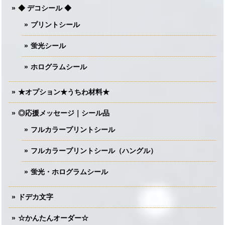
◆ デコシール ◆
プリントシール
蛍光シール
ホログラムシール
★オプション★うちわ材料★
◎応援メッセージ｜シール品
フルカラープリントシール
フルカラープリントシール（ハングル）
蛍光・ホログラムシール
ドデカ文字
☆かんたんオーダー☆