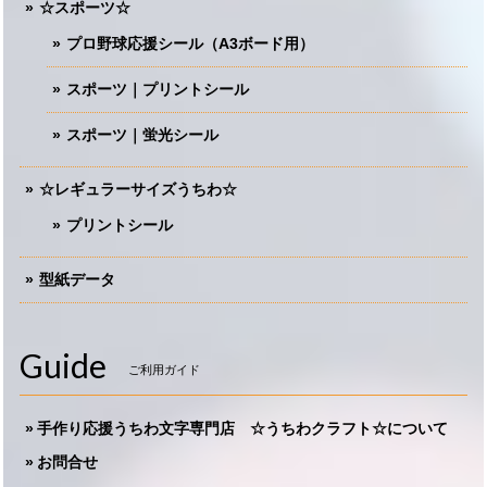
☆スポーツ☆
プロ野球応援シール（A3ボード用）
スポーツ｜プリントシール
スポーツ｜蛍光シール
☆レギュラーサイズうちわ☆
プリントシール
型紙データ
Guide
ご利用ガイド
手作り応援うちわ文字専門店 ☆うちわクラフト☆について
お問合せ