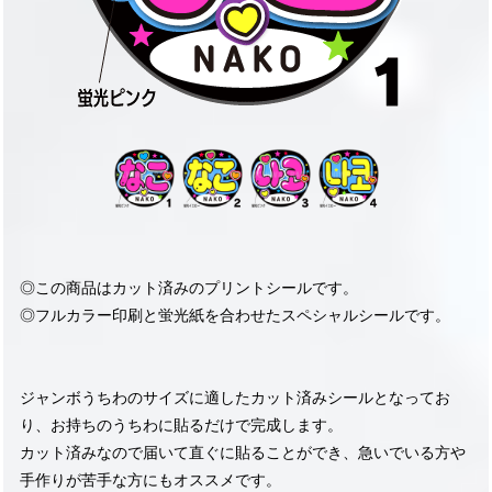
◎この商品はカット済みのプリントシールです。
◎フルカラー印刷と蛍光紙を合わせたスペシャルシールです。
ジャンボうちわのサイズに適したカット済みシールとなってお
り、お持ちのうちわに貼るだけで完成します。
カット済みなので届いて直ぐに貼ることができ、急いでいる方や
手作りが苦手な方にもオススメです。