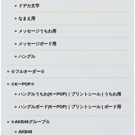
ドデカ文字
なまえ用
メッセージうちわ用
メッセージボード用
ハングル
☆フルオーダー☆
☆KーPOP☆
ハングルうちわ(KーPOP)｜プリントシール | うちわ用
ハングルボード(KーPOP)｜プリントシール | ボード用
☆AKB48グループ☆
AKB48