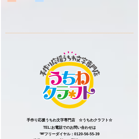
手作り応援うちわ文字専門店 ☆うちわクラフト☆
TEL:お電話でのお問い合わせは
➿フリーダイヤル：0120-56-55-39