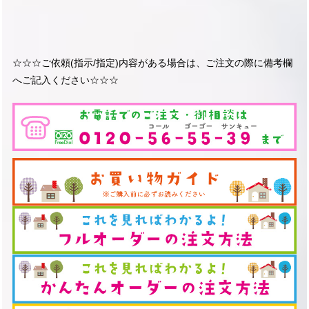
☆☆☆ご依頼(指示/指定)内容がある場合は、ご注文の際に備考欄
へご記入ください☆☆☆