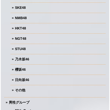
SKE48
NMB48
HKT48
NGT48
STU48
乃木坂46
櫻坂46
日向坂46
その他
男性グループ