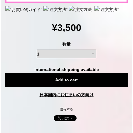
¥3,500
数量
International shipping available
Add to cart
日本国内にお住まいの方向け
通報する