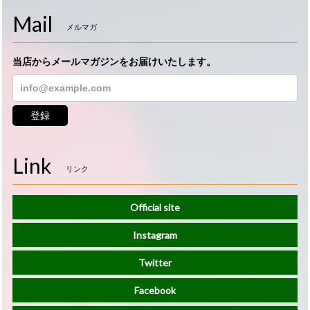
Mail
メルマガ
当店からメールマガジンをお届けいたします。
登録
Link
リンク
Official site
Instagram
Twitter
Facebook