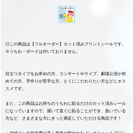
◎この商品は【フルオーダー】カット済みプリントシールです。
※うちわ・ボードは付いておりません。
目立つタイプをお求めの方、コンサートやライブ、劇場公演が初
めての方、手作りが苦手な方、とくにこだわりたい方などにオス
スメです。
また、この商品はお持ちのうちわに貼るだけのカット済みシール
になっていますので、届いて直ぐに貼ることができ、急いでいる
方など、さまざまな方にきっと満足していただける商品です！