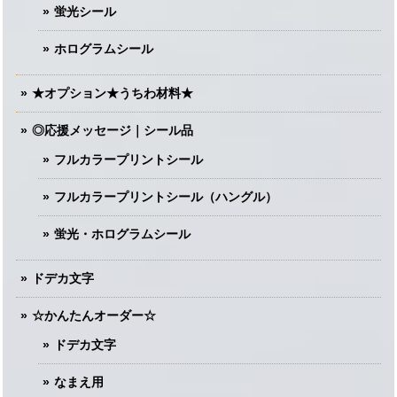
蛍光シール
ホログラムシール
★オプション★うちわ材料★
◎応援メッセージ｜シール品
フルカラープリントシール
フルカラープリントシール（ハングル）
蛍光・ホログラムシール
ドデカ文字
☆かんたんオーダー☆
ドデカ文字
なまえ用