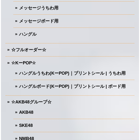
メッセージうちわ用
メッセージボード用
ハングル
☆フルオーダー☆
☆KーPOP☆
ハングルうちわ(KーPOP)｜プリントシール | うちわ用
ハングルボード(KーPOP)｜プリントシール | ボード用
☆AKB48グループ☆
AKB48
SKE48
NMB48