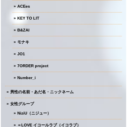
ACEes
KEY TO LIT
B&ZAI
モナキ
JO1
7ORDER project
Number_i
男性の名前・あだ名・ニックネーム
女性グループ
NiziU（ニジュー）
＝LOVE イコールラブ（イコラブ）