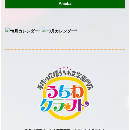
Ameba