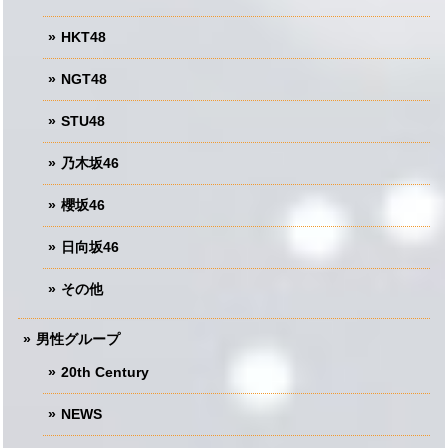
HKT48
NGT48
STU48
乃木坂46
櫻坂46
日向坂46
その他
男性グループ
20th Century
NEWS