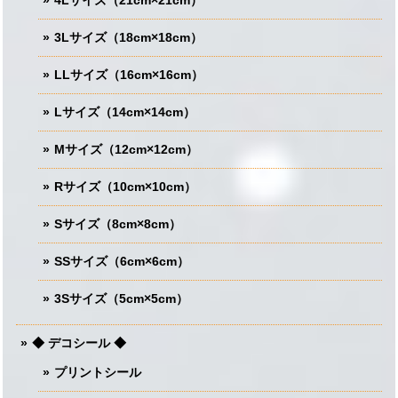
4Lサイズ（21cm×21cm）
3Lサイズ（18cm×18cm）
LLサイズ（16cm×16cm）
Lサイズ（14cm×14cm）
Mサイズ（12cm×12cm）
Rサイズ（10cm×10cm）
Sサイズ（8cm×8cm）
SSサイズ（6cm×6cm）
3Sサイズ（5cm×5cm）
◆ デコシール ◆
プリントシール