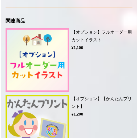
関連商品
【オプション】フルオーダー用
カットイラスト
¥1,100
【オプション】【かんたんプリ
ント】
¥1,200