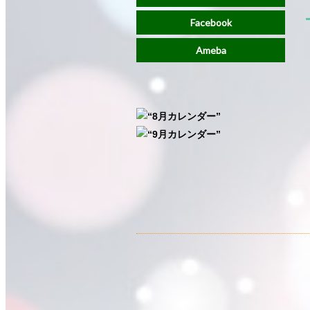
Facebook
Ameba