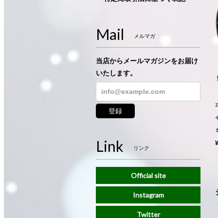
Mail
メルマガ
当店からメールマガジンをお届け
いたします。
登録
Link
リンク
Official site
Instagram
Twitter