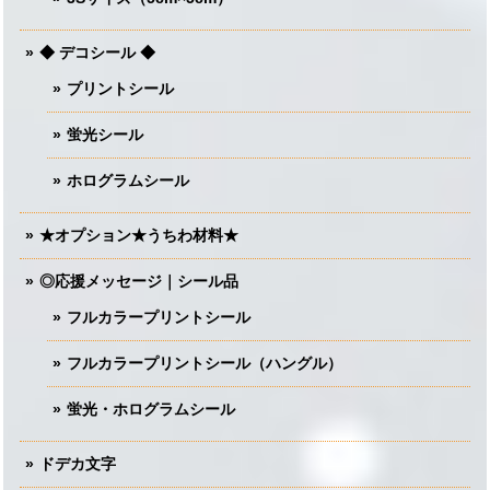
◆ デコシール ◆
プリントシール
蛍光シール
ホログラムシール
★オプション★うちわ材料★
◎応援メッセージ｜シール品
フルカラープリントシール
フルカラープリントシール（ハングル）
蛍光・ホログラムシール
ドデカ文字