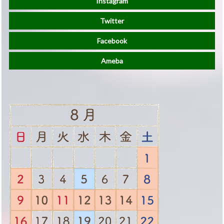
Instagram
Twitter
Facebook
Ameba