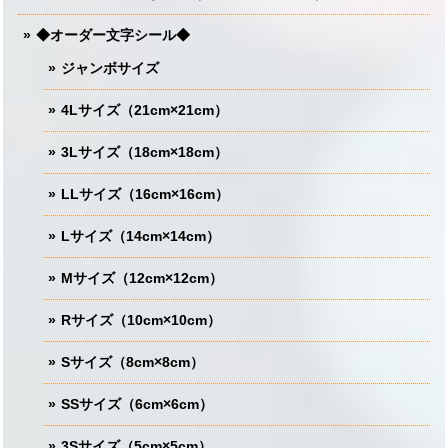
◆オーダー文字シール◆
ジャンボサイズ
4Lサイズ（21cm×21cm）
3Lサイズ（18cm×18cm）
LLサイズ（16cm×16cm）
Lサイズ（14cm×14cm）
Mサイズ（12cm×12cm）
Rサイズ（10cm×10cm）
Sサイズ（8cm×8cm）
SSサイズ（6cm×6cm）
3Sサイズ（5cm×5cm）