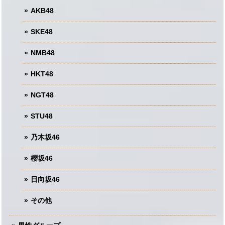
AKB48
SKE48
NMB48
HKT48
NGT48
STU48
乃木坂46
櫻坂46
日向坂46
その他