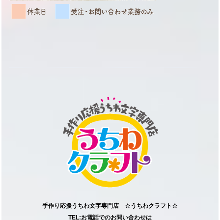
手作り応援うちわ文字専門店 ☆うちわクラフト☆
TEL:お電話でのお問い合わせは