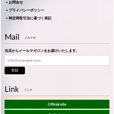
お問合せ
プライバシーポリシー
特定商取引法に基づく表記
Mail
メルマガ
当店からメールマガジンをお届けいたします。
登録
Link
リンク
Official site