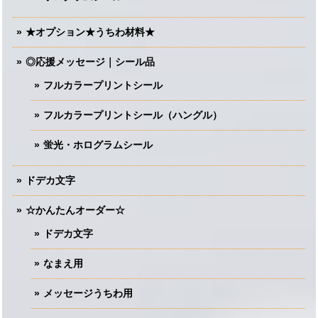
★オプション★うちわ材料★
◎応援メッセージ｜シール品
フルカラープリントシール
フルカラープリントシール（ハングル）
蛍光・ホログラムシール
ドデカ文字
☆かんたんオーダー☆
ドデカ文字
なまえ用
メッセージうちわ用