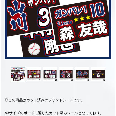
◎この商品はカット済みのプリントシールです。
A3サイズのボードに適したカット済みシールとなっており、