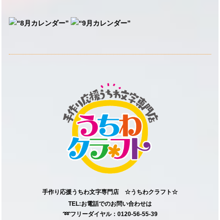
手作り応援うちわ文字専門店 ☆うちわクラフト☆
TEL:お電話でのお問い合わせは
➿フリーダイヤル：0120-56-55-39