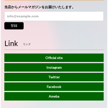
当店からメールマガジンをお届けいたします。
登録
Link
リンク
Official site
Instagram
Twitter
Facebook
Ameba