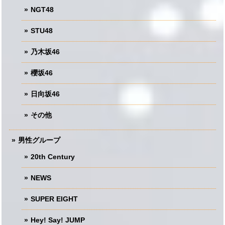
NGT48
STU48
乃木坂46
櫻坂46
日向坂46
その他
男性グループ
20th Century
NEWS
SUPER EIGHT
Hey! Say! JUMP