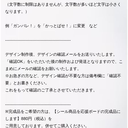
（文字数に制限はありませんが、文字数が多いほど文字は小さく
なります。）
例「ガンバレ！」を「かっとばせ！」に変更 など
----------------------------------------------
デザイン制作後、デザインの確認メールをお送りいたします。
「確認OK」をいただいた後の制作および発送となりますので、こ
まめにメールの確認をお願いいたします。
※お急ぎの方など、デザイン確認が不要な方は備考欄に「確認不
要」とお書きください。
これをもって確認のご了承とさせていただきます。
----------------------------------------------
※完成品をご希望の方は、【シール商品を応援ボードの完成品に
します】880円（税込）を
ご用意しております。併せてご購入ください。