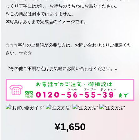
っくり丁寧にはがし、お持ちのうちわにお貼りください。
※この商品は耐水ではありません。
※写真はあくまで完成品のイメージです。
☆☆☆事前のご相談が必要な方は、お問い合わせよりご相談くだ
さい。☆☆☆
〝その他ご不明な点はお気軽にお問い合わせください。〟
¥1,650