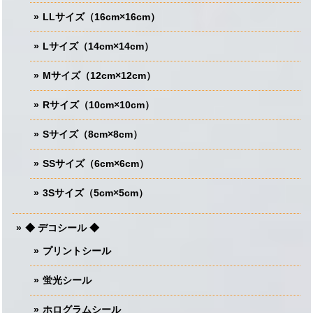
LLサイズ（16cm×16cm）
Lサイズ（14cm×14cm）
Mサイズ（12cm×12cm）
Rサイズ（10cm×10cm）
Sサイズ（8cm×8cm）
SSサイズ（6cm×6cm）
3Sサイズ（5cm×5cm）
◆ デコシール ◆
プリントシール
蛍光シール
ホログラムシール