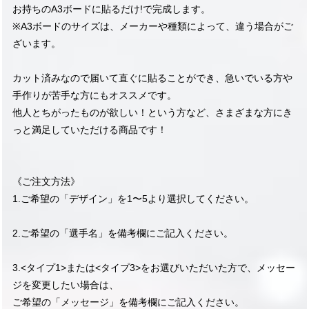
お持ちのA3ボードに貼るだけ!で完成します。
※A3ボードのサイズは、メーカーや種類によって、違う場合がご
ざいます。
カット済みなので届いて直ぐに貼ることができ、急いでいる方や
手作りが苦手な方にもオススメです。
他人とちがったものが欲しい！という方など、さまざまな方にき
っと満足していただける商品です！
《ご注文方法》
1.ご希望の「デザイン」を1〜5より選択してください。
2.ご希望の「選手名」を備考欄にご記入ください。
3.<タイプ1>または<タイプ3>をお選びいただいた方で、メッセー
ジを変更したい場合は、
ご希望の「メッセージ」を備考欄にご記入ください。