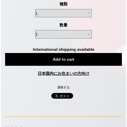
種類
数量
International shipping available
Add to cart
日本国内にお住まいの方向け
通報する