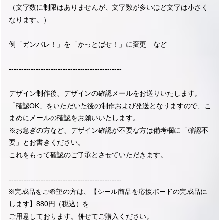
（文字数に制限はありませんが、文字数が多いほど文字は小さく
なります。）
例「ガンバレ！」を「かっとばせ！」に変更 など
----------------------------------------------
デザイン制作後、デザインの確認メールをお送りいたします。
「確認OK」をいただいた後の制作および発送となりますので、こ
まめにメールの確認をお願いいたします。
※お急ぎの方など、デザイン確認が不要な方は備考欄に「確認不
要」とお書きください。
これをもって確認のご了承とさせていただきます。
----------------------------------------------
※完成品をご希望の方は、【シール商品を応援ボードの完成品に
します】880円（税込）を
ご用意しております。併せてご購入ください。