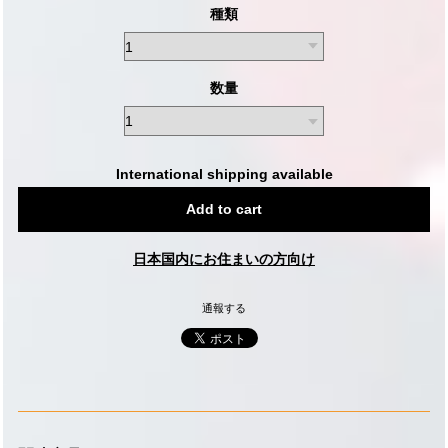
種類
数量
International shipping available
Add to cart
日本国内にお住まいの方向け
通報する