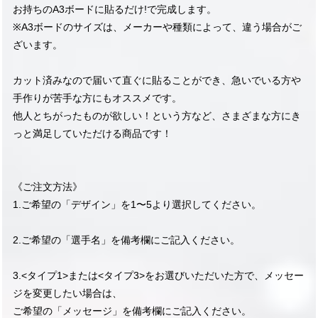
お持ちのA3ボードに貼るだけ!で完成します。
※A3ボードのサイズは、メーカーや種類によって、違う場合がご
ざいます。
カット済みなので届いて直ぐに貼ることができ、急いでいる方や
手作りが苦手な方にもオススメです。
他人とちがったものが欲しい！という方など、さまざまな方にき
っと満足していただける商品です！
《ご注文方法》
1.ご希望の「デザイン」を1〜5より選択してください。
2.ご希望の「選手名」を備考欄にご記入ください。
3.<タイプ1>または<タイプ3>をお選びいただいた方で、メッセー
ジを変更したい場合は、
ご希望の「メッセージ」を備考欄にご記入ください。