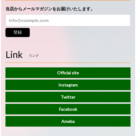
当店からメールマガジンをお届けいたします。
登録
Link
リンク
Official site
Instagram
Twitter
Facebook
Ameba