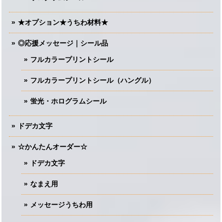
★オプション★うちわ材料★
◎応援メッセージ｜シール品
フルカラープリントシール
フルカラープリントシール（ハングル）
蛍光・ホログラムシール
ドデカ文字
☆かんたんオーダー☆
ドデカ文字
なまえ用
メッセージうちわ用