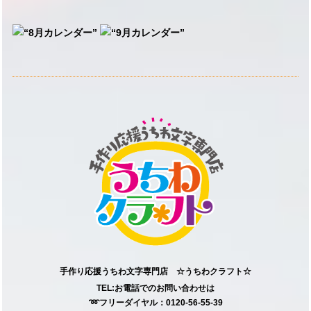
手作り応援うちわ文字専門店 ☆うちわクラフト☆
TEL:お電話でのお問い合わせは
➿フリーダイヤル：0120-56-55-39