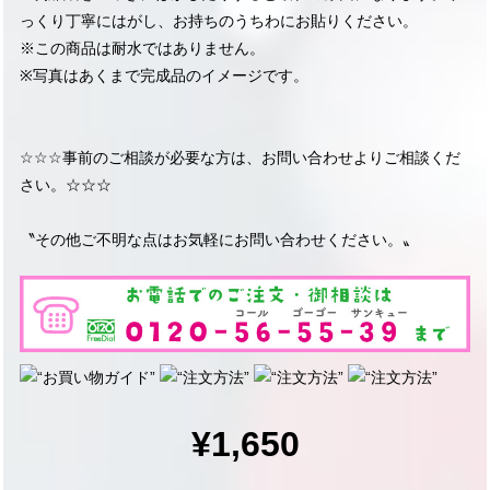
っくり丁寧にはがし、お持ちのうちわにお貼りください。
※この商品は耐水ではありません。
※写真はあくまで完成品のイメージです。
☆☆☆事前のご相談が必要な方は、お問い合わせよりご相談くだ
さい。☆☆☆
〝その他ご不明な点はお気軽にお問い合わせください。〟
¥1,650