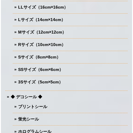
LLサイズ（16cm×16cm）
Lサイズ（14cm×14cm）
Mサイズ（12cm×12cm）
Rサイズ（10cm×10cm）
Sサイズ（8cm×8cm）
SSサイズ（6cm×6cm）
3Sサイズ（5cm×5cm）
◆ デコシール ◆
プリントシール
蛍光シール
ホログラムシール