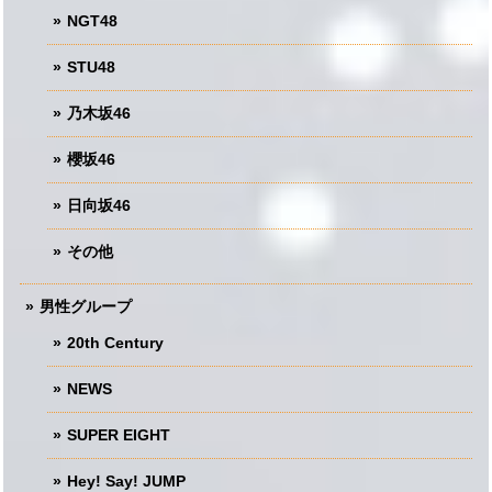
NGT48
STU48
乃木坂46
櫻坂46
日向坂46
その他
男性グループ
20th Century
NEWS
SUPER EIGHT
Hey! Say! JUMP