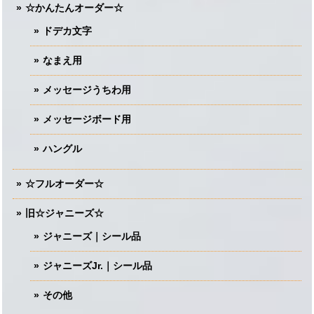
☆かんたんオーダー☆
ドデカ文字
なまえ用
メッセージうちわ用
メッセージボード用
ハングル
☆フルオーダー☆
旧☆ジャニーズ☆
ジャニーズ｜シール品
ジャニーズJr.｜シール品
その他