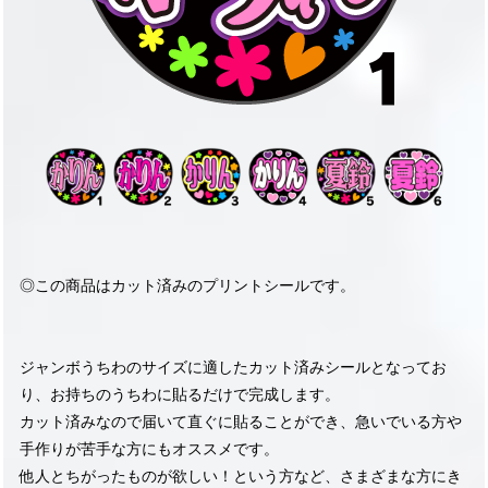
◎この商品はカット済みのプリントシールです。
ジャンボうちわのサイズに適したカット済みシールとなってお
り、お持ちのうちわに貼るだけで完成します。
カット済みなので届いて直ぐに貼ることができ、急いでいる方や
手作りが苦手な方にもオススメです。
他人とちがったものが欲しい！という方など、さまざまな方にき