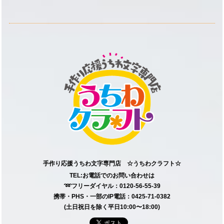
手作り応援うちわ文字専門店 ☆うちわクラフト☆
TEL:お電話でのお問い合わせは
➿フリーダイヤル：0120-56-55-39
携帯・PHS・一部のIP電話：0425-71-0382
(土日祝日を除く平日10:00〜18:00)