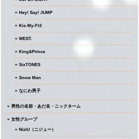
Hey! Say! JUMP
Kis-My-Ft2
WEST.
King&Prince
SixTONES
Snow Man
なにわ男子
男性の名前・あだ名・ニックネーム
女性グループ
NiziU（ニジュー）