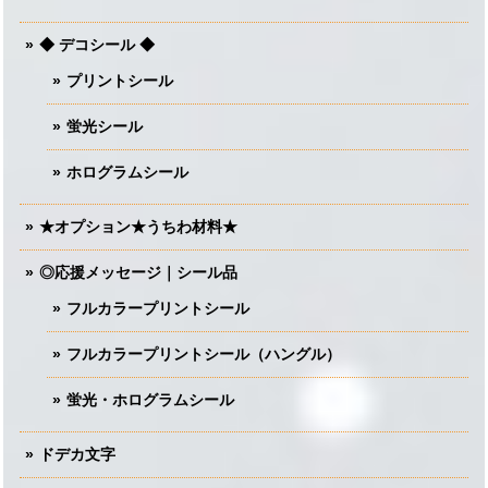
◆ デコシール ◆
プリントシール
蛍光シール
ホログラムシール
★オプション★うちわ材料★
◎応援メッセージ｜シール品
フルカラープリントシール
フルカラープリントシール（ハングル）
蛍光・ホログラムシール
ドデカ文字