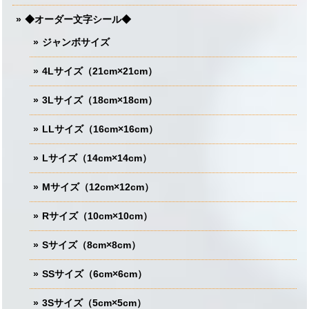
◆オーダー文字シール◆
ジャンボサイズ
4Lサイズ（21cm×21cm）
3Lサイズ（18cm×18cm）
LLサイズ（16cm×16cm）
Lサイズ（14cm×14cm）
Mサイズ（12cm×12cm）
Rサイズ（10cm×10cm）
Sサイズ（8cm×8cm）
SSサイズ（6cm×6cm）
3Sサイズ（5cm×5cm）