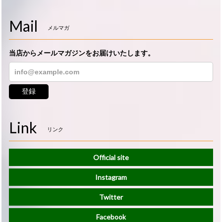
Mail
メルマガ
当店からメールマガジンをお届けいたします。
登録
Link
リンク
Official site
Instagram
Twitter
Facebook