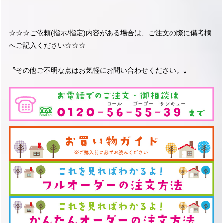
☆☆☆ご依頼(指示/指定)内容がある場合は、ご注文の際に備考欄
へご記入ください☆☆☆
〝その他ご不明な点はお気軽にお問い合わせください。〟