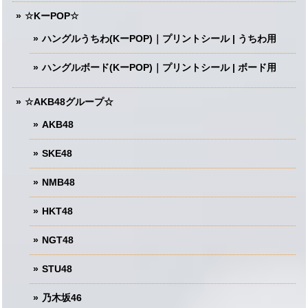
☆KーPOP☆
ハングルうちわ(KーPOP)｜プリントシール | うちわ用
ハングルボード(KーPOP)｜プリントシール | ボード用
☆AKB48グループ☆
AKB48
SKE48
NMB48
HKT48
NGT48
STU48
乃木坂46