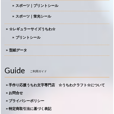
スポーツ｜プリントシール
スポーツ｜蛍光シール
☆レギュラーサイズうちわ☆
プリントシール
型紙データ
Guide
ご利用ガイド
手作り応援うちわ文字専門店 ☆うちわクラフト☆について
お問合せ
プライバシーポリシー
特定商取引法に基づく表記