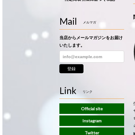
Mail
メルマガ
当店からメールマガジンをお届け
いたします。
登録
Link
リンク
Official site
Instagram
Twitter