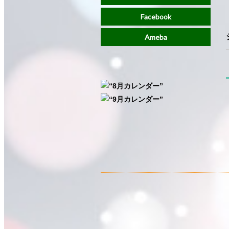
Facebook
Ameba