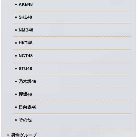
AKB48
SKE48
NMB48
HKT48
NGT48
STU48
乃木坂46
櫻坂46
日向坂46
その他
男性グループ