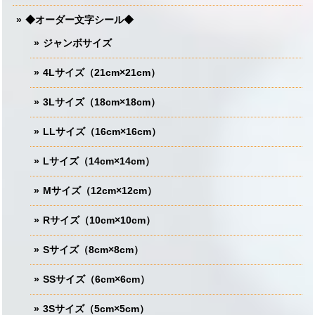
◆オーダー文字シール◆
ジャンボサイズ
4Lサイズ（21cm×21cm）
3Lサイズ（18cm×18cm）
LLサイズ（16cm×16cm）
Lサイズ（14cm×14cm）
Mサイズ（12cm×12cm）
Rサイズ（10cm×10cm）
Sサイズ（8cm×8cm）
SSサイズ（6cm×6cm）
3Sサイズ（5cm×5cm）