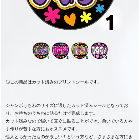
◎この商品はカット済みのプリントシールです。
ジャンボうちわのサイズに適したカット済みシールとなってお
り、お持ちのうちわに貼るだけで完成します。
カット済みなので届いて直ぐに貼ることができ、急いでいる方や
手作りが苦手な方にもオススメです。
他人とちがったものが欲しい！という方など、さまざまな方にき