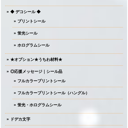
◆ デコシール ◆
プリントシール
蛍光シール
ホログラムシール
★オプション★うちわ材料★
◎応援メッセージ｜シール品
フルカラープリントシール
フルカラープリントシール（ハングル）
蛍光・ホログラムシール
ドデカ文字