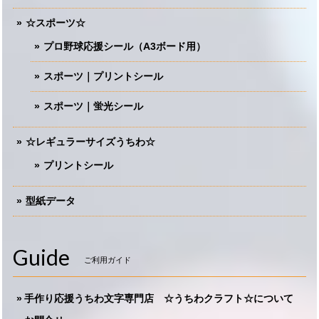
☆スポーツ☆
プロ野球応援シール（A3ボード用）
スポーツ｜プリントシール
スポーツ｜蛍光シール
☆レギュラーサイズうちわ☆
プリントシール
型紙データ
Guide
ご利用ガイド
手作り応援うちわ文字専門店 ☆うちわクラフト☆について