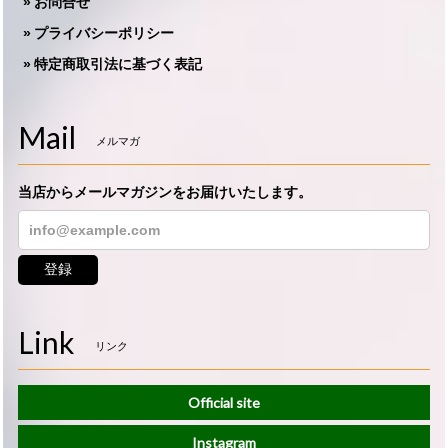
お問合せ
プライバシーポリシー
特定商取引法に基づく表記
Mail
メルマガ
当店からメールマガジンをお届けいたします。
登録
Link
リンク
Official site
Instagram