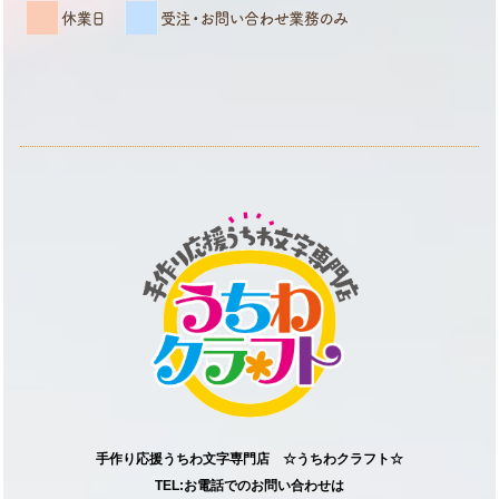
手作り応援うちわ文字専門店 ☆うちわクラフト☆
TEL:お電話でのお問い合わせは