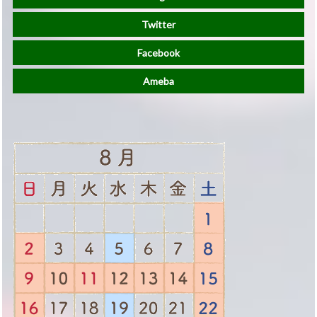
Twitter
Facebook
Ameba