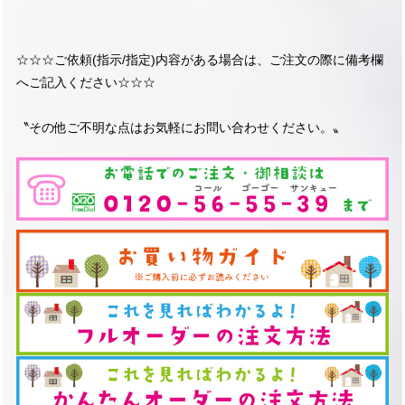
☆☆☆ご依頼(指示/指定)内容がある場合は、ご注文の際に備考欄
へご記入ください☆☆☆
〝その他ご不明な点はお気軽にお問い合わせください。〟