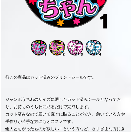
◎この商品はカット済みのプリントシールです。
ジャンボうちわのサイズに適したカット済みシールとなってお
り、お持ちのうちわに貼るだけで完成します。
カット済みなので届いて直ぐに貼ることができ、急いでいる方や
手作りが苦手な方にもオススメです。
他人とちがったものが欲しい！という方など、さまざまな方にき