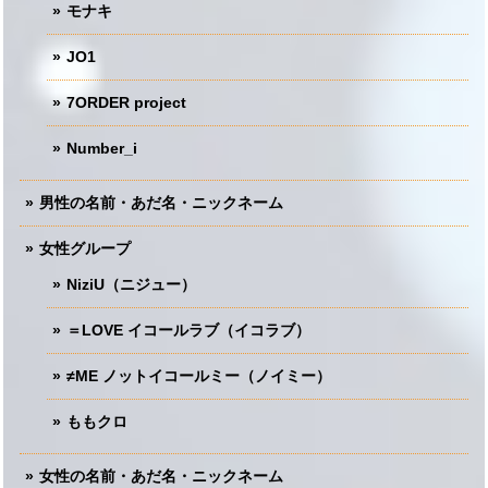
モナキ
JO1
7ORDER project
Number_i
男性の名前・あだ名・ニックネーム
女性グループ
NiziU（ニジュー）
＝LOVE イコールラブ（イコラブ）
≠ME ノットイコールミー（ノイミー）
ももクロ
女性の名前・あだ名・ニックネーム