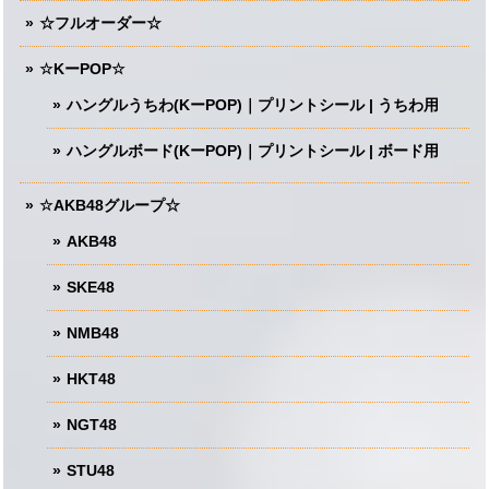
☆フルオーダー☆
☆KーPOP☆
ハングルうちわ(KーPOP)｜プリントシール | うちわ用
ハングルボード(KーPOP)｜プリントシール | ボード用
☆AKB48グループ☆
AKB48
SKE48
NMB48
HKT48
NGT48
STU48