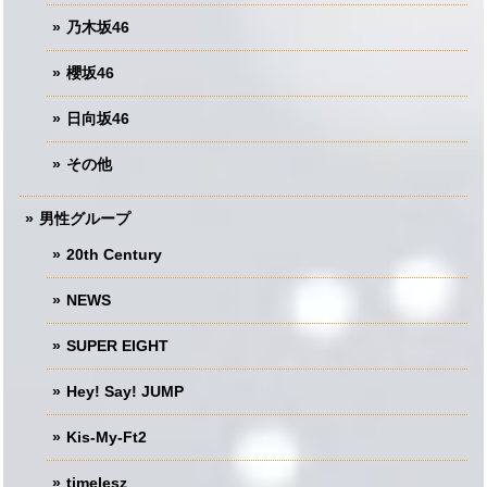
乃木坂46
櫻坂46
日向坂46
その他
男性グループ
20th Century
NEWS
SUPER EIGHT
Hey! Say! JUMP
Kis-My-Ft2
timelesz