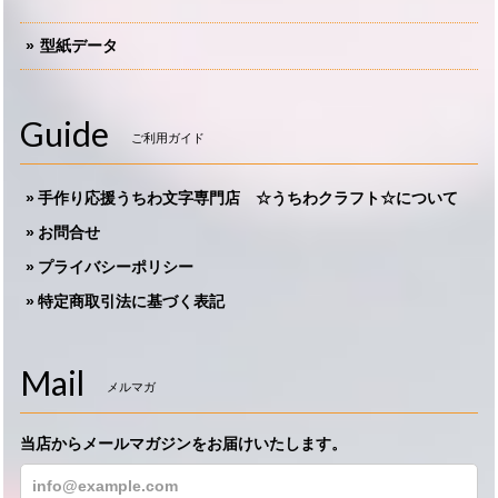
型紙データ
Guide
ご利用ガイド
手作り応援うちわ文字専門店 ☆うちわクラフト☆について
お問合せ
プライバシーポリシー
特定商取引法に基づく表記
Mail
メルマガ
当店からメールマガジンをお届けいたします。