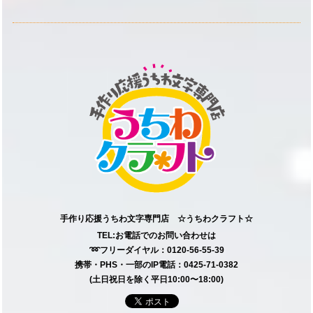
手作り応援うちわ文字専門店 ☆うちわクラフト☆
TEL:お電話でのお問い合わせは
➿フリーダイヤル：0120-56-55-39
携帯・PHS・一部のIP電話：0425-71-0382
(土日祝日を除く平日10:00〜18:00)