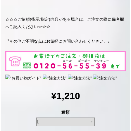
☆☆☆ご依頼(指示/指定)内容がある場合は、ご注文の際に備考欄
へご記入ください☆☆☆
〝その他ご不明な点はお気軽にお問い合わせください。〟
¥1,210
種類