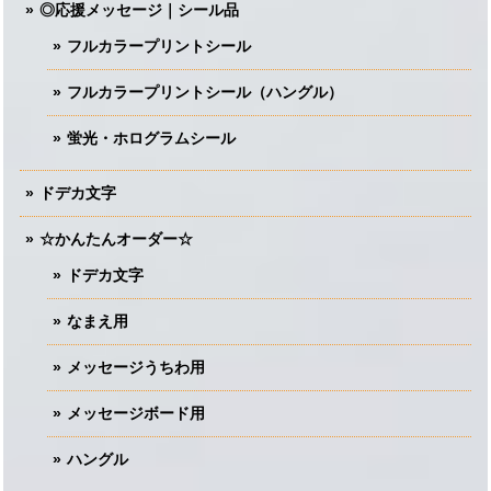
◎応援メッセージ｜シール品
フルカラープリントシール
フルカラープリントシール（ハングル）
蛍光・ホログラムシール
ドデカ文字
☆かんたんオーダー☆
ドデカ文字
なまえ用
メッセージうちわ用
メッセージボード用
ハングル