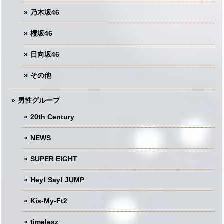
乃木坂46
櫻坂46
日向坂46
その他
男性グループ
20th Century
NEWS
SUPER EIGHT
Hey! Say! JUMP
Kis-My-Ft2
timelesz