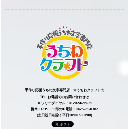
手作り応援うちわ文字専門店 ☆うちわクラフト☆
TEL:お電話でのお問い合わせは
➿フリーダイヤル：0120-56-55-39
携帯・PHS・一部のIP電話：0425-71-0382
(土日祝日を除く平日10:00〜18:00)