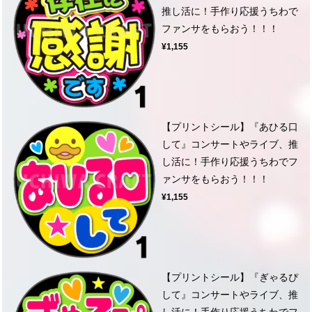
推し活に！手作り応援うちわで
ファンサをもらおう！！！
¥1,155
【プリントシール】『あひる口
して』コンサートやライブ、推
し活に！手作り応援うちわでフ
ァンサをもらおう！！！
¥1,155
【プリントシール】『ぎゃるぴ
して』コンサートやライブ、推
し活に！手作り応援うちわでフ