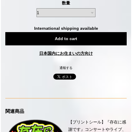
数量
International shipping available
Add to cart
日本国内にお住まいの方向け
通報する
関連商品
【プリントシール】『存在に感
謝です』コンサートやライブ、