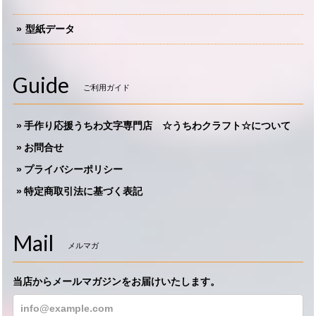
型紙データ
Guide
ご利用ガイド
手作り応援うちわ文字専門店 ☆うちわクラフト☆について
お問合せ
プライバシーポリシー
特定商取引法に基づく表記
Mail
メルマガ
当店からメールマガジンをお届けいたします。