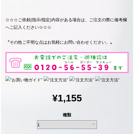
☆☆☆ご依頼(指示/指定)内容がある場合は、ご注文の際に備考欄
へご記入ください☆☆☆
〝その他ご不明な点はお気軽にお問い合わせください。〟
¥1,155
種類