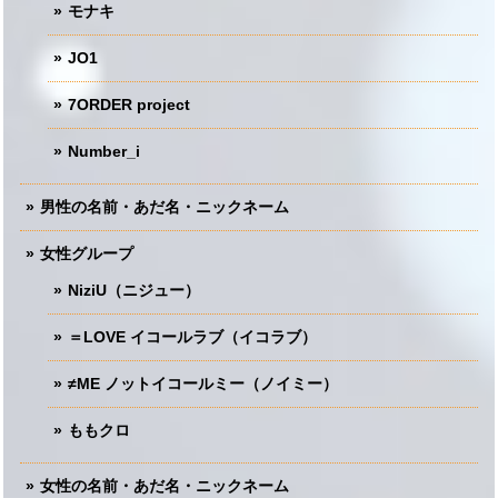
モナキ
JO1
7ORDER project
Number_i
男性の名前・あだ名・ニックネーム
女性グループ
NiziU（ニジュー）
＝LOVE イコールラブ（イコラブ）
≠ME ノットイコールミー（ノイミー）
ももクロ
女性の名前・あだ名・ニックネーム