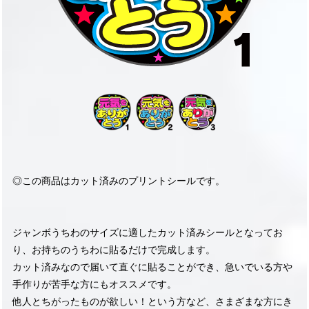
◎この商品はカット済みのプリントシールです。
ジャンボうちわのサイズに適したカット済みシールとなってお
り、お持ちのうちわに貼るだけで完成します。
カット済みなので届いて直ぐに貼ることができ、急いでいる方や
手作りが苦手な方にもオススメです。
他人とちがったものが欲しい！という方など、さまざまな方にき