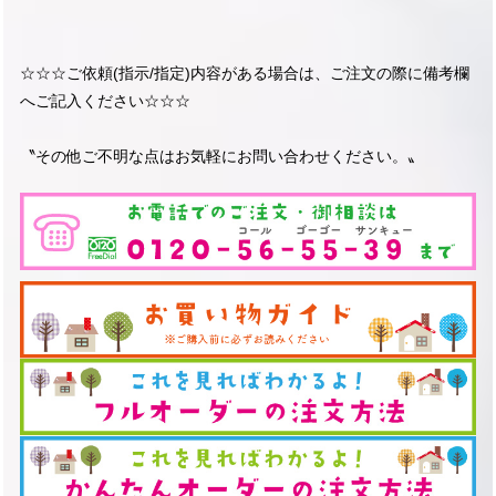
☆☆☆ご依頼(指示/指定)内容がある場合は、ご注文の際に備考欄
へご記入ください☆☆☆
〝その他ご不明な点はお気軽にお問い合わせください。〟