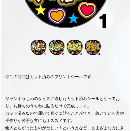
◎この商品はカット済みのプリントシールです。
ジャンボうちわのサイズに適したカット済みシールとなってお
り、お持ちのうちわに貼るだけで完成します。
カット済みなので届いて直ぐに貼ることができ、急いでいる方や
手作りが苦手な方にもオススメです。
他人とちがったものが欲しい！という方など、さまざまな方にき