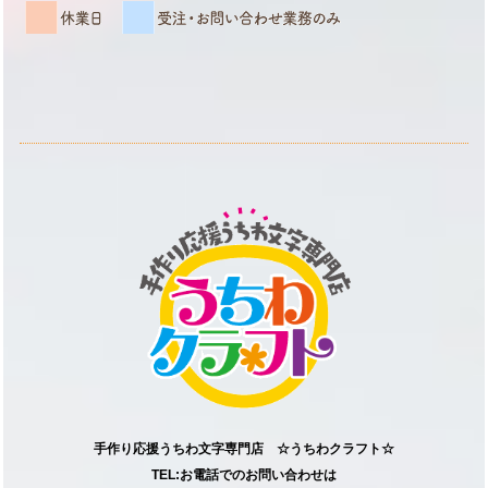
手作り応援うちわ文字専門店 ☆うちわクラフト☆
TEL:お電話でのお問い合わせは