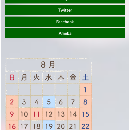
Twitter
Facebook
Ameba