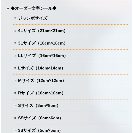
◆オーダー文字シール◆
ジャンボサイズ
4Lサイズ（21cm×21cm）
3Lサイズ（18cm×18cm）
LLサイズ（16cm×16cm）
Lサイズ（14cm×14cm）
Mサイズ（12cm×12cm）
Rサイズ（10cm×10cm）
Sサイズ（8cm×8cm）
SSサイズ（6cm×6cm）
3Sサイズ（5cm×5cm）