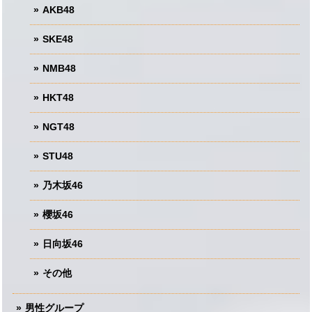
AKB48
SKE48
NMB48
HKT48
NGT48
STU48
乃木坂46
櫻坂46
日向坂46
その他
男性グループ