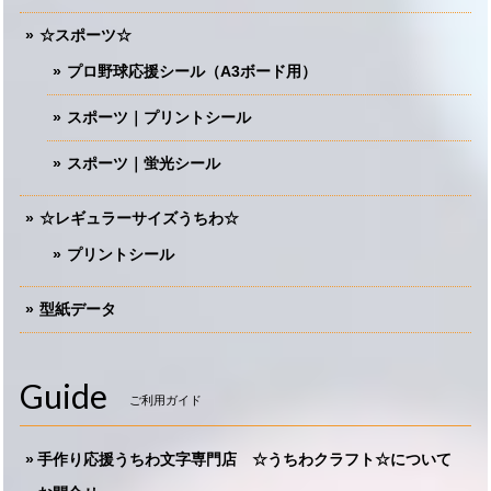
☆スポーツ☆
プロ野球応援シール（A3ボード用）
スポーツ｜プリントシール
スポーツ｜蛍光シール
☆レギュラーサイズうちわ☆
プリントシール
型紙データ
Guide
ご利用ガイド
手作り応援うちわ文字専門店 ☆うちわクラフト☆について