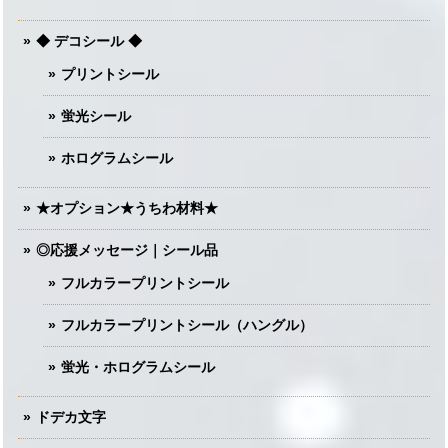
◆ デコシール ◆
プリントシール
蛍光シール
ホログラムシール
★オプション★うちわ材料★
◎応援メッセージ｜シール品
フルカラープリントシール
フルカラープリントシール（ハングル）
蛍光・ホログラムシール
ドデカ文字