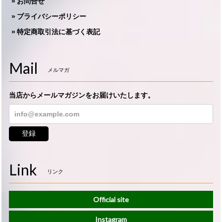
お問合せ
プライバシーポリシー
特定商取引法に基づく表記
Mail
メルマガ
当店からメールマガジンをお届けいたします。
登録
Link
リンク
Official site
Instagram