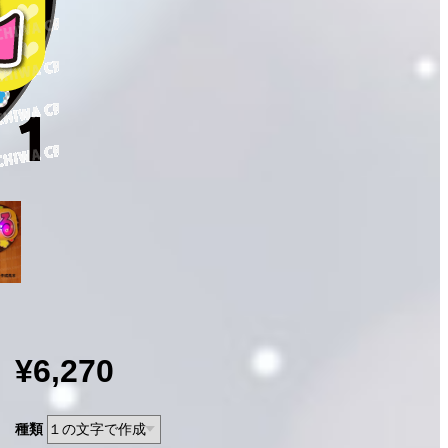
¥6,270
種類