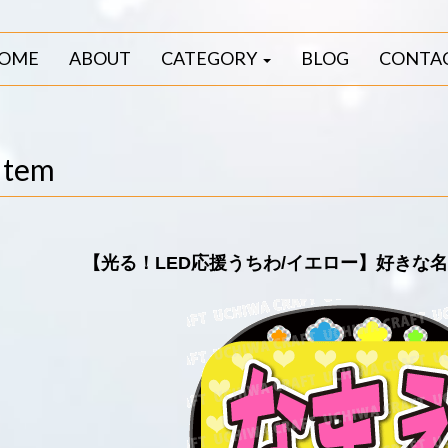
OME
ABOUT
CATEGORY
BLOG
CONTA
Item
【光る！LED応援うちわ/イエロー】好きな