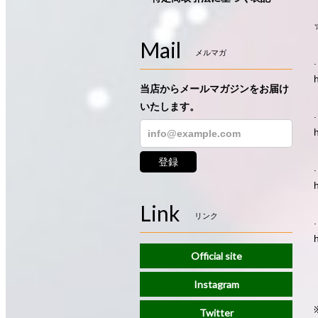
Mail
メルマガ
当店からメールマガジンをお届け
いたします。
登録
Link
リンク
Official site
Instagram
Twitter