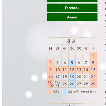
Facebook
Ameba