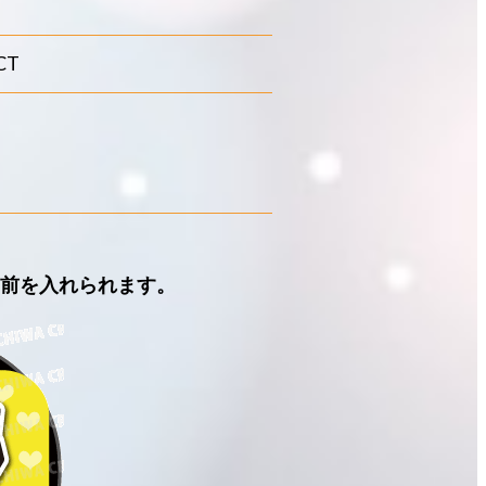
CT
名前を入れられます。