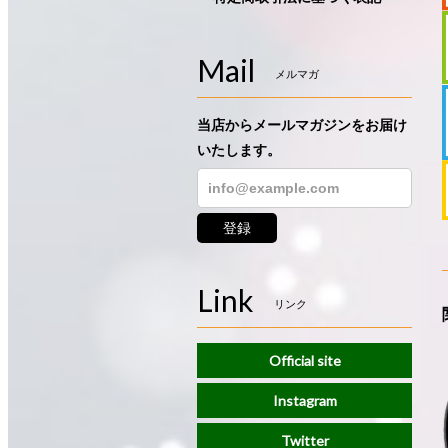
Mail
メルマガ
当店からメールマガジンをお届け
いたします。
登録
Link
リンク
Official site
Instagram
Twitter