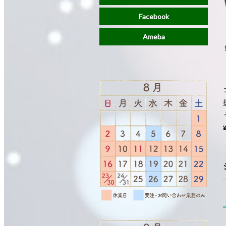
Facebook
Ameba