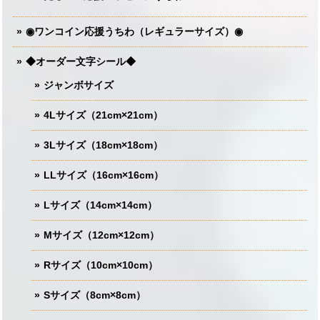
◉ワンコイン応援うちわ（レギュラーサイズ）◉
◆オーダー文字シール◆
ジャンボサイズ
4Lサイズ（21cm×21cm）
3Lサイズ（18cm×18cm）
LLサイズ（16cm×16cm）
Lサイズ（14cm×14cm）
Mサイズ（12cm×12cm）
Rサイズ（10cm×10cm）
Sサイズ（8cm×8cm）