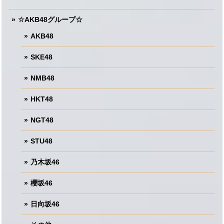
☆AKB48グループ☆
AKB48
SKE48
NMB48
HKT48
NGT48
STU48
乃木坂46
櫻坂46
日向坂46