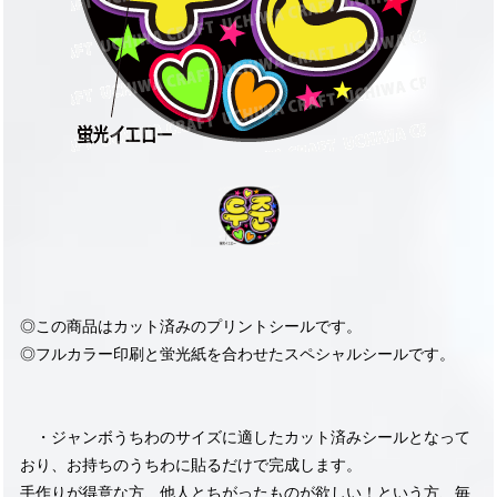
◎この商品はカット済みのプリントシールです。
◎フルカラー印刷と蛍光紙を合わせたスペシャルシールです。
・ジャンボうちわのサイズに適したカット済みシールとなって
おり、お持ちのうちわに貼るだけで完成します。
手作りが得意な方、他人とちがったものが欲しい！という方、毎