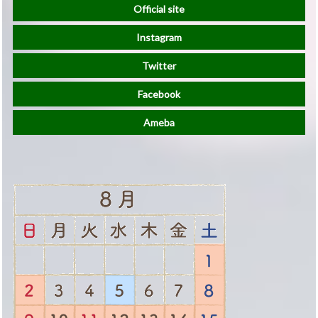
Official site
Instagram
Twitter
Facebook
Ameba