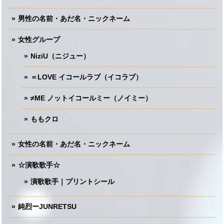
男性の名前・あだ名・ニックネーム
女性グループ
NiziU（ニジュー）
＝LOVE イコールラブ（イコラブ）
≠ME ノットイコールミー（ノイミー）
ももクロ
女性の名前・あだ名・ニックネーム
☆演歌歌手☆
演歌歌手｜プリントシール
純烈ーJUNRETSU