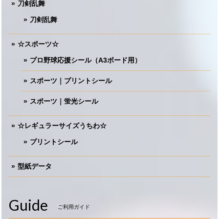
刀剣乱舞
刀剣乱舞
☆スポーツ☆
プロ野球応援シール（A3ボード用）
スポーツ｜プリントシール
スポーツ｜蛍光シール
☆レギュラーサイズうちわ☆
プリントシール
型紙データ
Guide
ご利用ガイド