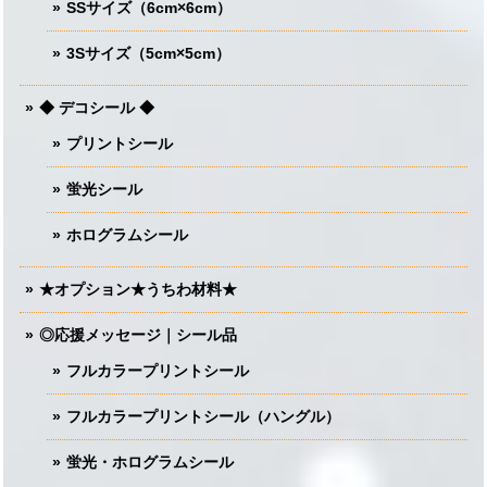
SSサイズ（6cm×6cm）
3Sサイズ（5cm×5cm）
◆ デコシール ◆
プリントシール
蛍光シール
ホログラムシール
★オプション★うちわ材料★
◎応援メッセージ｜シール品
フルカラープリントシール
フルカラープリントシール（ハングル）
蛍光・ホログラムシール