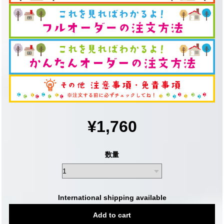
¥1,760
数量
International shipping available
Add to cart