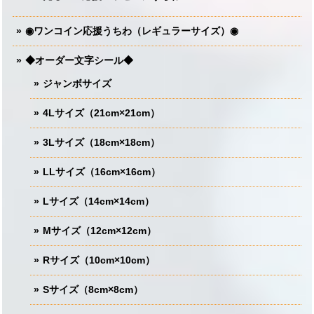
◉ワンコイン応援うちわ（レギュラーサイズ）◉
◆オーダー文字シール◆
ジャンボサイズ
4Lサイズ（21cm×21cm）
3Lサイズ（18cm×18cm）
LLサイズ（16cm×16cm）
Lサイズ（14cm×14cm）
Mサイズ（12cm×12cm）
Rサイズ（10cm×10cm）
Sサイズ（8cm×8cm）