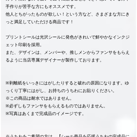
手作りが苦手な方にもオススメです。
他人とちがったものが欲しい！という方など、さまざまな方にき
っと満足していただける商品です！
プリントシールは光沢シールに発色がきれいで鮮やかなインクジ
ェット印刷を採用。
また、デザインは、メンバーや、推しメンからファンサをもらえ
るように当店専属デザイナーが製作しております。
※剥離紙をいっきにはがしたりすると破れの原因になります。ゆ
っくり丁寧にはがし、お持ちのうちわにお貼りください。
※この商品は耐水ではありません。
※必ずしもファンサをもらえるものではありません。
※写真はあくまで完成品のイメージです。
※うちわをご希望の方は、【シール商品を応援うちわの完成品に