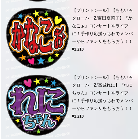
【プリントシール】【ももいろ
クローバーZ/百田夏菜子】『か
なこぉ』コンサートやライブ
に！手作り応援うちわでメンバ
ーからファンサをもらおう！！
¥1,210
【プリントシール】【ももいろ
クローバーZ/高城れに】『れに
ちゃん』コンサートやライブ
に！手作り応援うちわでメンバ
ーからファンサをもらおう！！
¥1,210