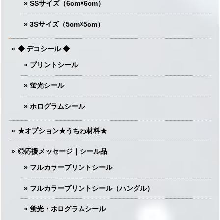
SSサイズ（6cm×6cm）
3Sサイズ（5cm×5cm）
◆ デコシール ◆
プリントシール
蛍光シール
ホログラムシール
★オプション★うちわ材料★
◎応援メッセージ｜シール品
フルカラープリントシール
フルカラープリントシール（ハングル）
蛍光・ホログラムシール