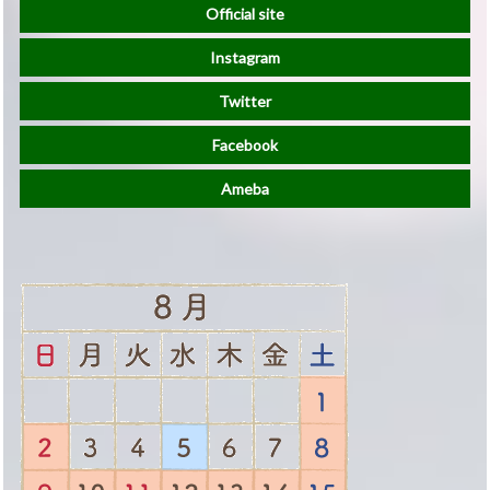
Official site
Instagram
Twitter
Facebook
Ameba