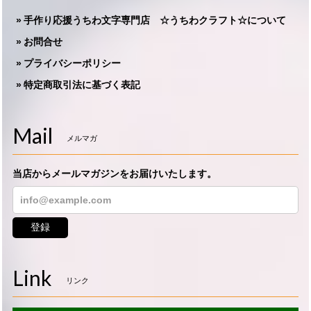
手作り応援うちわ文字専門店 ☆うちわクラフト☆について
お問合せ
プライバシーポリシー
特定商取引法に基づく表記
Mail
メルマガ
当店からメールマガジンをお届けいたします。
登録
Link
リンク