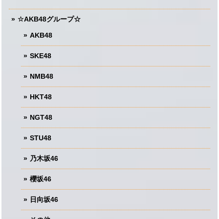
☆AKB48グループ☆
AKB48
SKE48
NMB48
HKT48
NGT48
STU48
乃木坂46
櫻坂46
日向坂46