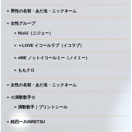
男性の名前・あだ名・ニックネーム
女性グループ
NiziU（ニジュー）
＝LOVE イコールラブ（イコラブ）
≠ME ノットイコールミー（ノイミー）
ももクロ
女性の名前・あだ名・ニックネーム
☆演歌歌手☆
演歌歌手｜プリントシール
純烈ーJUNRETSU