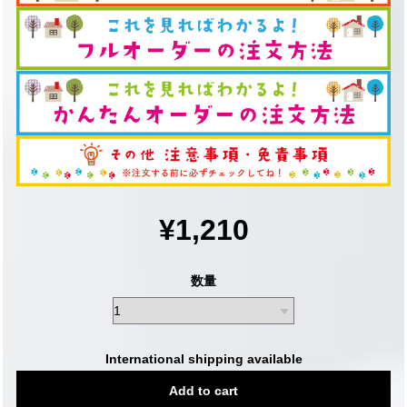
¥1,210
数量
International shipping available
Add to cart