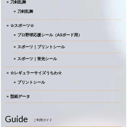
刀剣乱舞
刀剣乱舞
☆スポーツ☆
プロ野球応援シール（A3ボード用）
スポーツ｜プリントシール
スポーツ｜蛍光シール
☆レギュラーサイズうちわ☆
プリントシール
型紙データ
Guide
ご利用ガイド