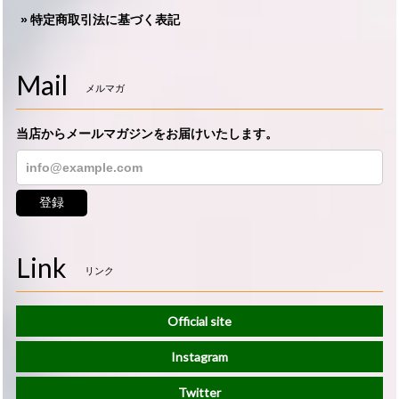
特定商取引法に基づく表記
Mail
メルマガ
当店からメールマガジンをお届けいたします。
登録
Link
リンク
Official site
Instagram
Twitter