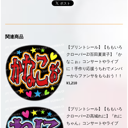
関連商品
【プリントシール】【ももいろ
クローバーZ/百田夏菜子】『か
なこぉ』コンサートやライブ
に！手作り応援うちわでメンバ
ーからファンサをもらおう！！
¥1,210
【プリントシール】【ももいろ
クローバーZ/高城れに】『れに
ちゃん』コンサートやライブ