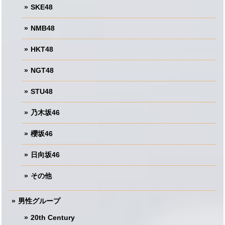
SKE48
NMB48
HKT48
NGT48
STU48
乃木坂46
櫻坂46
日向坂46
その他
男性グループ
20th Century