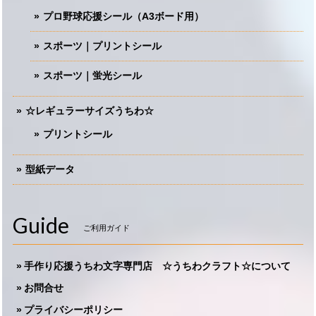
プロ野球応援シール（A3ボード用）
スポーツ｜プリントシール
スポーツ｜蛍光シール
☆レギュラーサイズうちわ☆
プリントシール
型紙データ
Guide
ご利用ガイド
手作り応援うちわ文字専門店 ☆うちわクラフト☆について
お問合せ
プライバシーポリシー