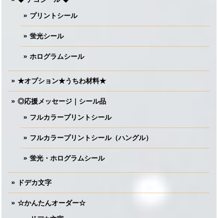
プリントシール
蛍光シール
ホログラムシール
★オプション★うちわ材料★
◎応援メッセージ｜シール品
フルカラープリントシール
フルカラープリントシール（ハングル）
蛍光・ホログラムシール
ドデカ文字
☆かんたんオーダー☆