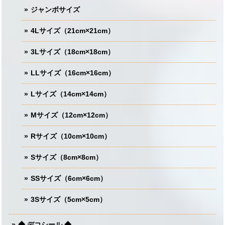
ジャンボサイズ
4Lサイズ（21cm×21cm）
3Lサイズ（18cm×18cm）
LLサイズ（16cm×16cm）
Lサイズ（14cm×14cm）
Mサイズ（12cm×12cm）
Rサイズ（10cm×10cm）
Sサイズ（8cm×8cm）
SSサイズ（6cm×6cm）
3Sサイズ（5cm×5cm）
◆ デコシール ◆