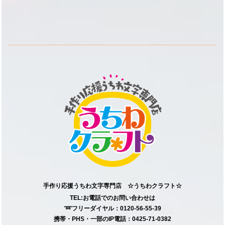
手作り応援うちわ文字専門店 ☆うちわクラフト☆
TEL:お電話でのお問い合わせは
➿フリーダイヤル：0120-56-55-39
携帯・PHS・一部のIP電話：0425-71-0382