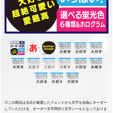
◎この商品は当店が厳選したフォントから文字を自由にオーダー
していただける、オーダー文字用切り文字シールとなっておりま