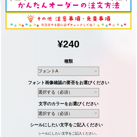
¥240
種類
フォント画像確認の要否をお選びください
文字のカラーをお選びください
シールにしたい文字をご記入ください
シールにしたい文字をご記入ください。