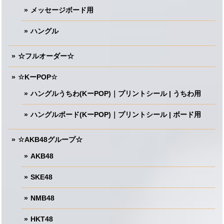
メッセージボード用
ハングル
☆フルオーダー☆
☆KーPOP☆
ハングルうちわ(KーPOP)｜プリントシール | うちわ用
ハングルボード(KーPOP)｜プリントシール | ボード用
☆AKB48グループ☆
AKB48
SKE48
NMB48
HKT48