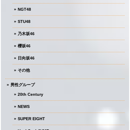
NGT48
STU48
乃木坂46
櫻坂46
日向坂46
その他
男性グループ
20th Century
NEWS
SUPER EIGHT