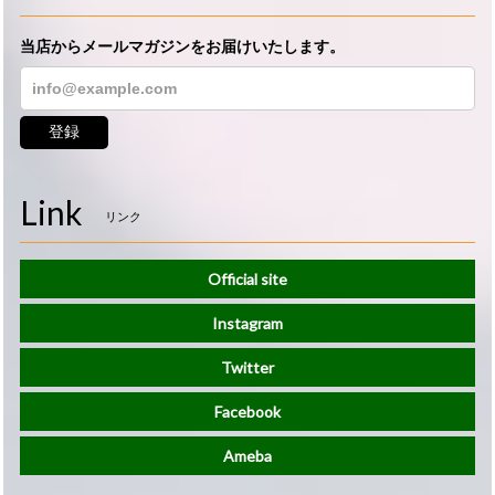
当店からメールマガジンをお届けいたします。
登録
Link
リンク
Official site
Instagram
Twitter
Facebook
Ameba