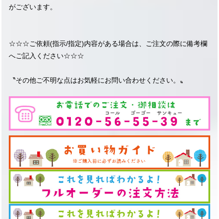
がございます。
☆☆☆ご依頼(指示/指定)内容がある場合は、ご注文の際に備考欄
へご記入ください☆☆☆
〝その他ご不明な点はお気軽にお問い合わせください。〟