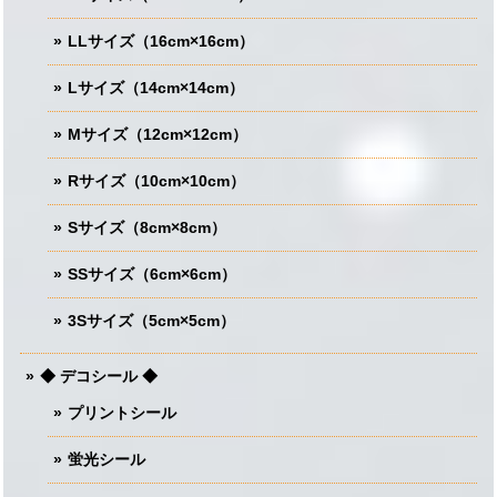
LLサイズ（16cm×16cm）
Lサイズ（14cm×14cm）
Mサイズ（12cm×12cm）
Rサイズ（10cm×10cm）
Sサイズ（8cm×8cm）
SSサイズ（6cm×6cm）
3Sサイズ（5cm×5cm）
◆ デコシール ◆
プリントシール
蛍光シール