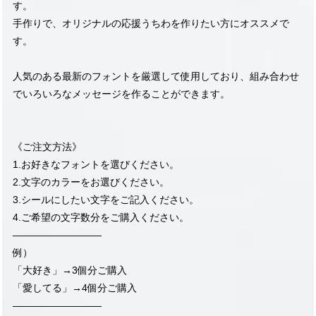
す。
手作りで、オリジナルの応援うちわを作りたい方にオススメで
す。
人気のある最新のフォントを厳選して使用しており、組み合わせ
でいろいろなメッセージを作ることができます。
《ご注文方法》
1.お好きなフォントを選びください。
2.文字のカラーをお選びください。
3.シールにしたい文字をご記入ください。
4.ご希望の文字数分をご購入ください。
—————————
例）
「大好き」→3個分ご購入
「愛してる」→4個分ご購入
—————————