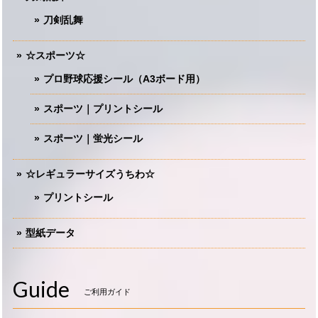
刀剣乱舞
☆スポーツ☆
プロ野球応援シール（A3ボード用）
スポーツ｜プリントシール
スポーツ｜蛍光シール
☆レギュラーサイズうちわ☆
プリントシール
型紙データ
Guide
ご利用ガイド