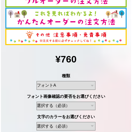
¥760
種類
フォント画像確認の要否をお選びください
文字のカラーをお選びください