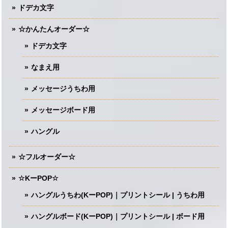
ドデカ文字
☆かんたんオーダー☆
ドデカ文字
なまえ用
メッセージうちわ用
メッセージボード用
ハングル
☆フルオーダー☆
☆KーPOP☆
ハングルうちわ(KーPOP)｜プリントシール | うちわ用
ハングルボード(KーPOP)｜プリントシール | ボード用