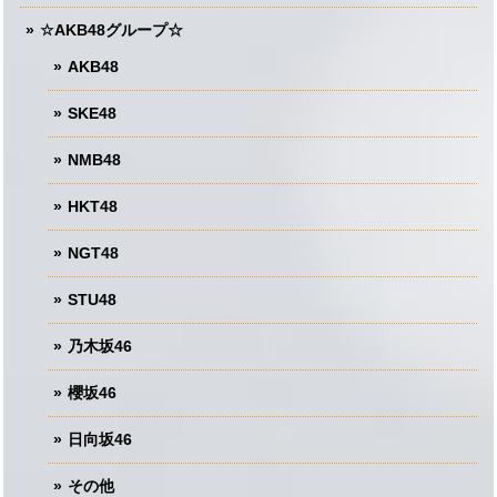
☆AKB48グループ☆
AKB48
SKE48
NMB48
HKT48
NGT48
STU48
乃木坂46
櫻坂46
日向坂46
その他