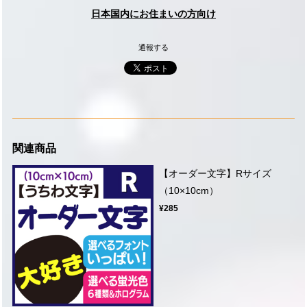
日本国内にお住まいの方向け
通報する
関連商品
【オーダー文字】Rサイズ
（10×10cm）
¥285