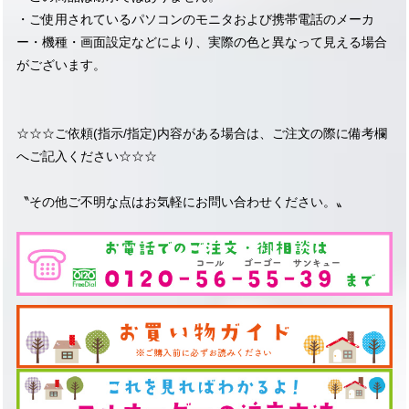
・ご使用されているパソコンのモニタおよび携帯電話のメーカ
ー・機種・画面設定などにより、実際の色と異なって見える場合
がございます。
☆☆☆ご依頼(指示/指定)内容がある場合は、ご注文の際に備考欄
へご記入ください☆☆☆
〝その他ご不明な点はお気軽にお問い合わせください。〟