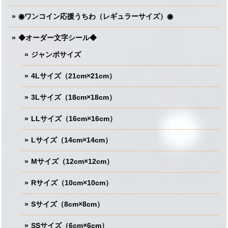
◉ワンコイン応援うちわ（レギュラーサイズ）◉
◆オーダー文字シール◆
ジャンボサイズ
4Lサイズ（21cm×21cm）
3Lサイズ（18cm×18cm）
LLサイズ（16cm×16cm）
Lサイズ（14cm×14cm）
Mサイズ（12cm×12cm）
Rサイズ（10cm×10cm）
Sサイズ（8cm×8cm）
SSサイズ（6cm×6cm）