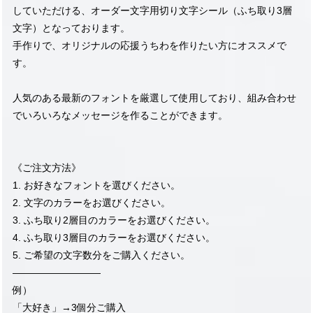
していただける、オーダー文字用切り文字シール（ふち取り3層
文字）となっております。
手作りで、オリジナルの応援うちわを作りたい方にオススメで
す。
人気のある最新のフォントを厳選して使用しており、組み合わせ
でいろいろなメッセージを作ることができます。
《ご注文方法》
1. お好きなフォントを選びください。
2. 文字のカラーをお選びください。
3. ふち取り2層目のカラーをお選びください。
4. ふち取り3層目のカラーをお選びください。
5. ご希望の文字数分をご購入ください。
—————————
例）
「大好き」→3個分ご購入