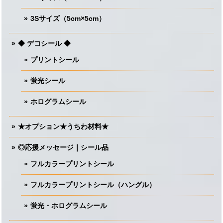
3Sサイズ（5cm×5cm）
◆ デコシール ◆
プリントシール
蛍光シール
ホログラムシール
★オプション★うちわ材料★
◎応援メッセージ｜シール品
フルカラープリントシール
フルカラープリントシール（ハングル）
蛍光・ホログラムシール