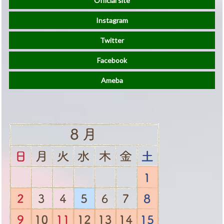
Official site
Instagram
Twitter
Facebook
Ameba