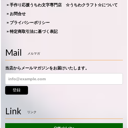
手作り応援うちわ文字専門店 ☆うちわクラフト☆について
お問合せ
プライバシーポリシー
特定商取引法に基づく表記
Mail
メルマガ
当店からメールマガジンをお届けいたします。
登録
Link
リンク