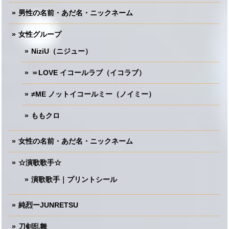
男性の名前・あだ名・ニックネーム
女性グループ
NiziU（ニジュー）
＝LOVE イコールラブ（イコラブ）
≠ME ノットイコールミー（ノイミー）
ももクロ
女性の名前・あだ名・ニックネーム
☆演歌歌手☆
演歌歌手｜プリントシール
純烈ーJUNRETSU
刀剣乱舞