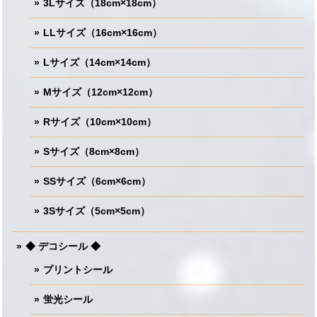
3Lサイズ（18cm×18cm）
LLサイズ（16cm×16cm）
Lサイズ（14cm×14cm）
Mサイズ（12cm×12cm）
Rサイズ（10cm×10cm）
Sサイズ（8cm×8cm）
SSサイズ（6cm×6cm）
3Sサイズ（5cm×5cm）
◆ デコシール ◆
プリントシール
蛍光シール