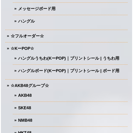
メッセージボード用
ハングル
☆フルオーダー☆
☆KーPOP☆
ハングルうちわ(KーPOP)｜プリントシール | うちわ用
ハングルボード(KーPOP)｜プリントシール | ボード用
☆AKB48グループ☆
AKB48
SKE48
NMB48
HKT48