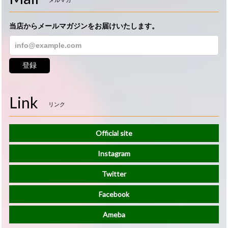
メルマガ
当店からメールマガジンをお届けいたします。
登録
Link
リンク
Official site
Instagram
Twitter
Facebook
Ameba