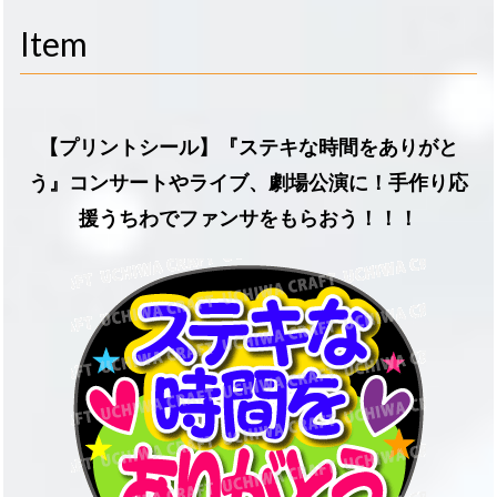
navigati
Item
【プリントシール】『ステキな時間をありがと
う』コンサートやライブ、劇場公演に！手作り応
援うちわでファンサをもらおう！！！