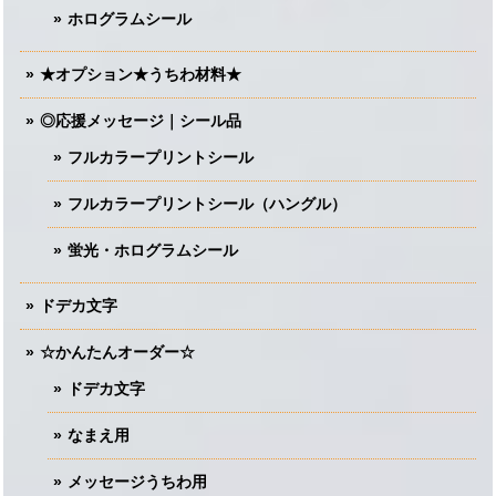
ホログラムシール
★オプション★うちわ材料★
◎応援メッセージ｜シール品
フルカラープリントシール
フルカラープリントシール（ハングル）
蛍光・ホログラムシール
ドデカ文字
☆かんたんオーダー☆
ドデカ文字
なまえ用
メッセージうちわ用