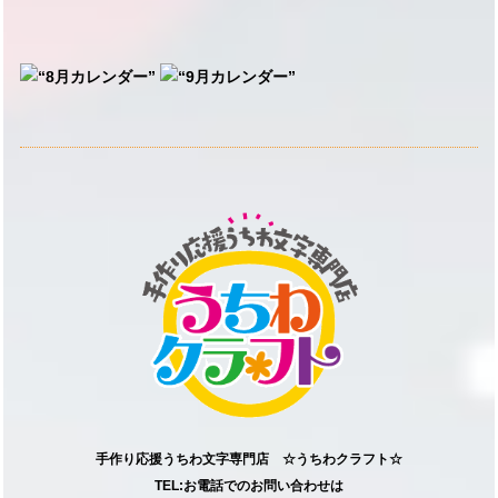
手作り応援うちわ文字専門店 ☆うちわクラフト☆
TEL:お電話でのお問い合わせは