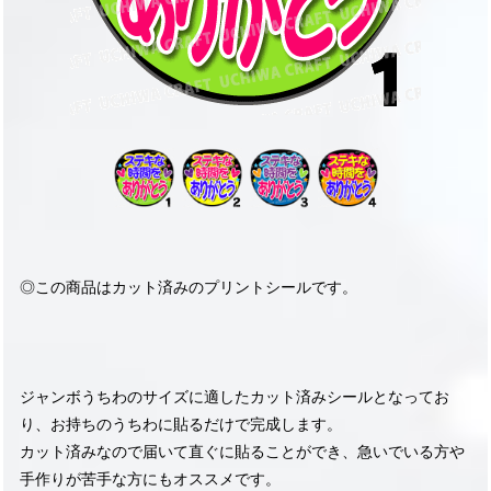
◎この商品はカット済みのプリントシールです。
ジャンボうちわのサイズに適したカット済みシールとなってお
り、お持ちのうちわに貼るだけで完成します。
カット済みなので届いて直ぐに貼ることができ、急いでいる方や
手作りが苦手な方にもオススメです。