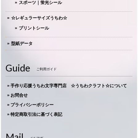
スポーツ｜蛍光シール
☆レギュラーサイズうちわ☆
プリントシール
型紙データ
Guide
ご利用ガイド
手作り応援うちわ文字専門店 ☆うちわクラフト☆について
お問合せ
プライバシーポリシー
特定商取引法に基づく表記
Mail