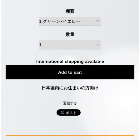
種類
数量
International shipping available
Add to cart
日本国内にお住まいの方向け
通報する