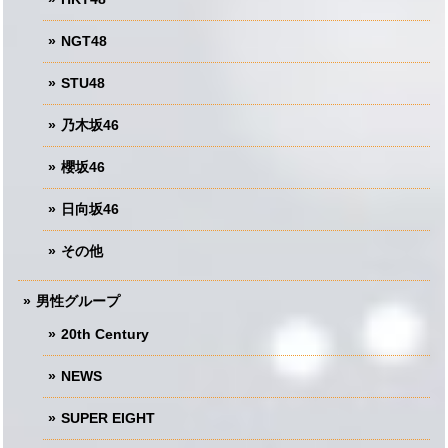
NGT48
STU48
乃木坂46
櫻坂46
日向坂46
その他
男性グループ
20th Century
NEWS
SUPER EIGHT