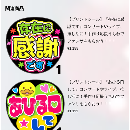
関連商品
【プリントシール】『存在に感
謝です』コンサートやライブ、
推し活に！手作り応援うちわで
ファンサをもらおう！！！
¥1,155
【プリントシール】『あひる口
して』コンサートやライブ、推
し活に！手作り応援うちわでフ
ァンサをもらおう！！！
¥1,155