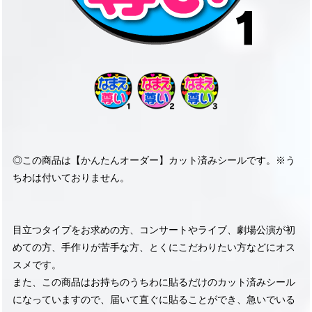
◎この商品は【かんたんオーダー】カット済みシールです。※う
ちわは付いておりません。
目立つタイプをお求めの方、コンサートやライブ、劇場公演が初
めての方、手作りが苦手な方、とくにこだわりたい方などにオス
スメです。
また、この商品はお持ちのうちわに貼るだけのカット済みシール
になっていますので、届いて直ぐに貼ることができ、急いでいる