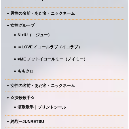
男性の名前・あだ名・ニックネーム
女性グループ
NiziU（ニジュー）
＝LOVE イコールラブ（イコラブ）
≠ME ノットイコールミー（ノイミー）
ももクロ
女性の名前・あだ名・ニックネーム
☆演歌歌手☆
演歌歌手｜プリントシール
純烈ーJUNRETSU