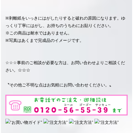
※剥離紙をいっきにはがしたりすると破れの原因になります。ゆ
っくり丁寧にはがし、お持ちのうちわにお貼りください。
※この商品は耐水ではありません。
※写真はあくまで完成品のイメージです。
☆☆☆事前のご相談が必要な方は、お問い合わせよりご相談くだ
さい。☆☆☆
〝その他ご不明な点はお気軽にお問い合わせください。〟