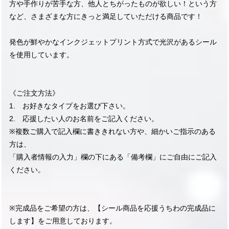
方や手作りが苦手な方、他人とちがったものが欲しい！という方
など、さまざまな方にきっと満足していただける商品です！
発色が鮮やかなインクジェットプリント方式で光沢があるシール
を使用しています。
《ご注文方法》
1. お好きなタイプをお選び下さい。
2. 応援したい人のお名前をご記入ください。
※複数ご購入で記入欄に書ききれない方や、細かいご指示のある
方は、
「購入者情報の入力」欄の下にある「備考欄」にご自由にご記入
ください。
※完成品をご希望の方は、【シール商品を応援うちわの完成品に
します】をご用意しております。