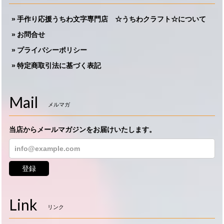
手作り応援うちわ文字専門店 ☆うちわクラフト☆について
お問合せ
プライバシーポリシー
特定商取引法に基づく表記
Mail
メルマガ
当店からメールマガジンをお届けいたします。
登録
Link
リンク