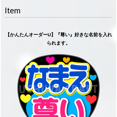
navigati
Item
【かんたんオーダーU】『尊い』好きな名前を入れ
られます。