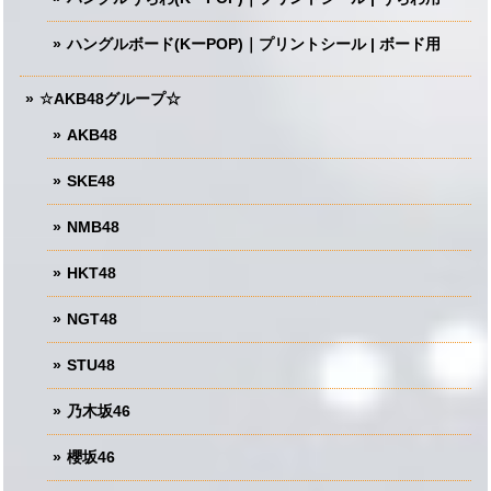
ハングルボード(KーPOP)｜プリントシール | ボード用
☆AKB48グループ☆
AKB48
SKE48
NMB48
HKT48
NGT48
STU48
乃木坂46
櫻坂46