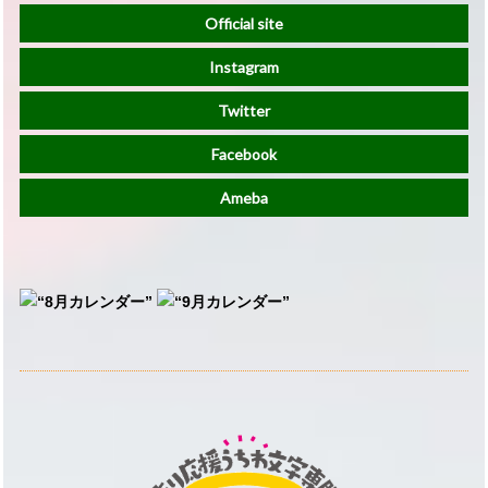
Official site
Instagram
Twitter
Facebook
Ameba