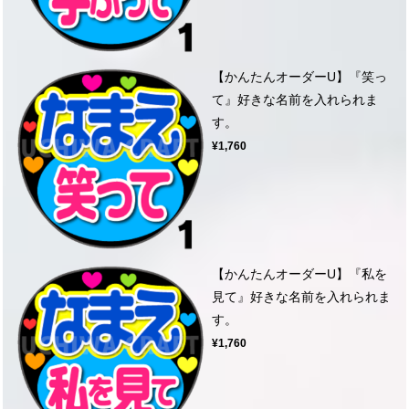
【かんたんオーダーU】『笑っ
て』好きな名前を入れられま
す。
¥1,760
【かんたんオーダーU】『私を
見て』好きな名前を入れられま
す。
¥1,760