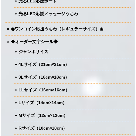
光るLED応援ボード
光るLED応援メッセージうちわ
◉ワンコイン応援うちわ（レギュラーサイズ）◉
◆オーダー文字シール◆
ジャンボサイズ
4Lサイズ（21cm×21cm）
3Lサイズ（18cm×18cm）
LLサイズ（16cm×16cm）
Lサイズ（14cm×14cm）
Mサイズ（12cm×12cm）
Rサイズ（10cm×10cm）