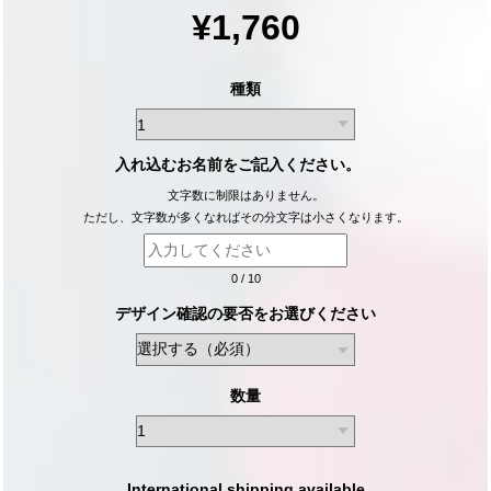
¥1,760
種類
入れ込むお名前をご記入ください。
文字数に制限はありません。
ただし、文字数が多くなればその分文字は小さくなります。
0
/
10
デザイン確認の要否をお選びください
数量
International shipping available