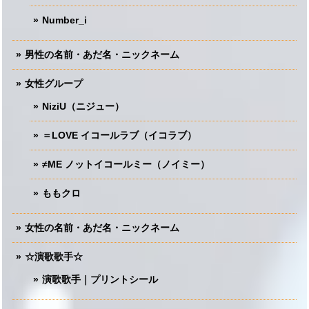
Number_i
男性の名前・あだ名・ニックネーム
女性グループ
NiziU（ニジュー）
＝LOVE イコールラブ（イコラブ）
≠ME ノットイコールミー（ノイミー）
ももクロ
女性の名前・あだ名・ニックネーム
☆演歌歌手☆
演歌歌手｜プリントシール