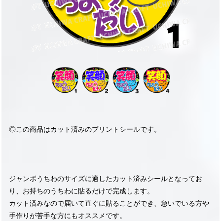
◎この商品はカット済みのプリントシールです。
ジャンボうちわのサイズに適したカット済みシールとなってお
り、お持ちのうちわに貼るだけで完成します。
カット済みなので届いて直ぐに貼ることができ、急いでいる方や
手作りが苦手な方にもオススメです。