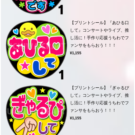
【プリントシール】『あひる口
して』コンサートやライブ、推
し活に！手作り応援うちわでフ
ァンサをもらおう！！！
¥1,155
【プリントシール】『ぎゃるぴ
して』コンサートやライブ、推
し活に！手作り応援うちわでフ
ァンサをもらおう！！！
¥1,155