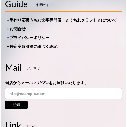
Guide
ご利用ガイド
手作り応援うちわ文字専門店 ☆うちわクラフト☆について
お問合せ
プライバシーポリシー
特定商取引法に基づく表記
Mail
メルマガ
当店からメールマガジンをお届けいたします。
登録
Link
リンク