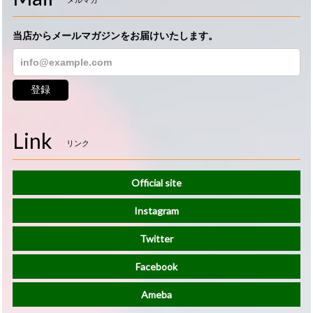
メルマガ
当店からメールマガジンをお届けいたします。
登録
Link
リンク
Official site
Instagram
Twitter
Facebook
Ameba