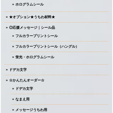
ホログラムシール
★オプション★うちわ材料★
◎応援メッセージ｜シール品
フルカラープリントシール
フルカラープリントシール（ハングル）
蛍光・ホログラムシール
ドデカ文字
☆かんたんオーダー☆
ドデカ文字
なまえ用
メッセージうちわ用