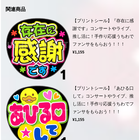
関連商品
【プリントシール】『存在に感
謝です』コンサートやライブ、
推し活に！手作り応援うちわで
ファンサをもらおう！！！
¥1,155
【プリントシール】『あひる口
して』コンサートやライブ、推
し活に！手作り応援うちわでフ
ァンサをもらおう！！！
¥1,155