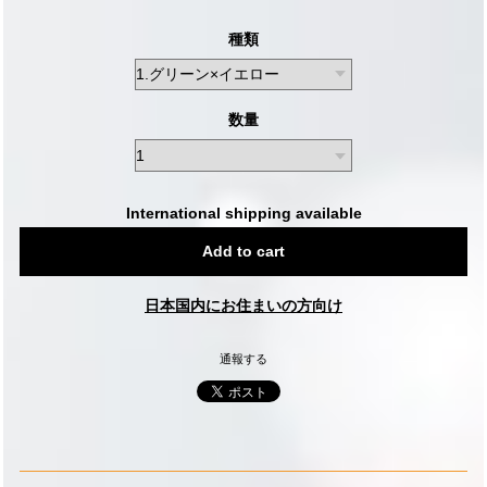
種類
数量
International shipping available
Add to cart
日本国内にお住まいの方向け
通報する