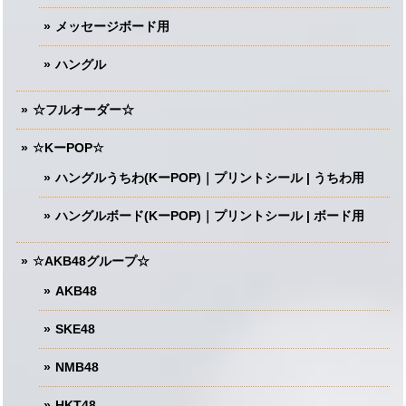
メッセージボード用
ハングル
☆フルオーダー☆
☆KーPOP☆
ハングルうちわ(KーPOP)｜プリントシール | うちわ用
ハングルボード(KーPOP)｜プリントシール | ボード用
☆AKB48グループ☆
AKB48
SKE48
NMB48
HKT48