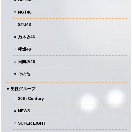
NGT48
STU48
乃木坂46
櫻坂46
日向坂46
その他
男性グループ
20th Century
NEWS
SUPER EIGHT