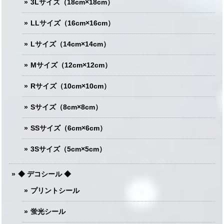
3Lサイズ（18cm×18cm）
LLサイズ（16cm×16cm）
Lサイズ（14cm×14cm）
Mサイズ（12cm×12cm）
Rサイズ（10cm×10cm）
Sサイズ（8cm×8cm）
SSサイズ（6cm×6cm）
3Sサイズ（5cm×5cm）
◆ デコシール ◆
プリントシール
蛍光シール