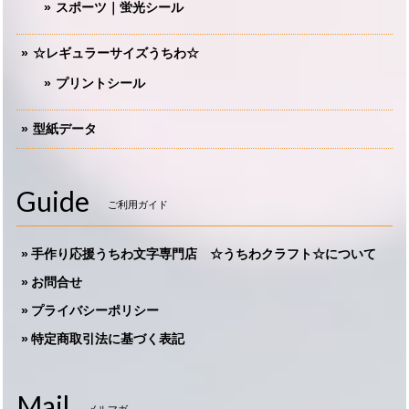
スポーツ｜蛍光シール
☆レギュラーサイズうちわ☆
プリントシール
型紙データ
Guide
ご利用ガイド
手作り応援うちわ文字専門店 ☆うちわクラフト☆について
お問合せ
プライバシーポリシー
特定商取引法に基づく表記
Mail