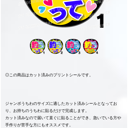
◎この商品はカット済みのプリントシールです。
ジャンボうちわのサイズに適したカット済みシールとなってお
り、お持ちのうちわに貼るだけで完成します。
カット済みなので届いて直ぐに貼ることができ、急いでいる方や
手作りが苦手な方にもオススメです。