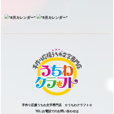
手作り応援うちわ文字専門店 ☆うちわクラフト☆
TEL:お電話でのお問い合わせは