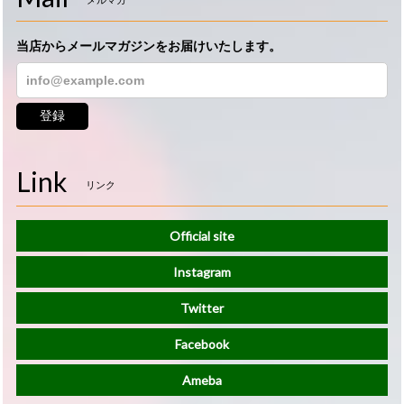
メルマガ
当店からメールマガジンをお届けいたします。
登録
Link
リンク
Official site
Instagram
Twitter
Facebook
Ameba