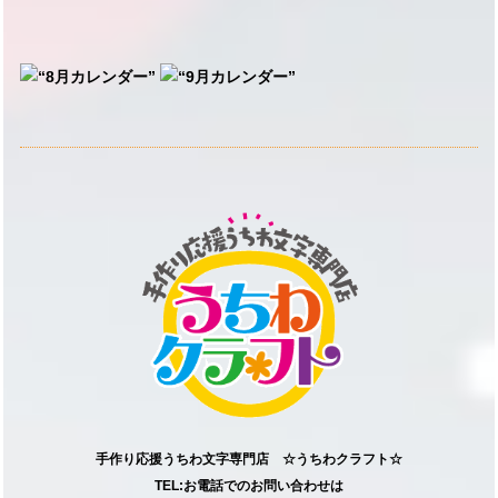
手作り応援うちわ文字専門店 ☆うちわクラフト☆
TEL:お電話でのお問い合わせは