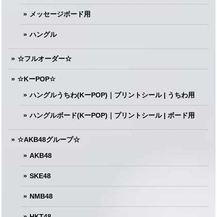
メッセージボード用
ハングル
☆フルオーダー☆
☆KーPOP☆
ハングルうちわ(KーPOP)｜プリントシール | うちわ用
ハングルボード(KーPOP)｜プリントシール | ボード用
☆AKB48グループ☆
AKB48
SKE48
NMB48
HKT48