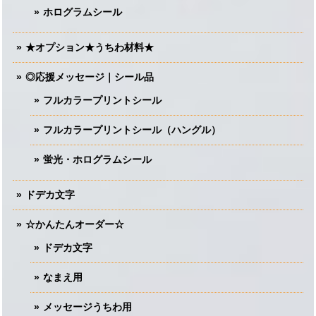
ホログラムシール
★オプション★うちわ材料★
◎応援メッセージ｜シール品
フルカラープリントシール
フルカラープリントシール（ハングル）
蛍光・ホログラムシール
ドデカ文字
☆かんたんオーダー☆
ドデカ文字
なまえ用
メッセージうちわ用