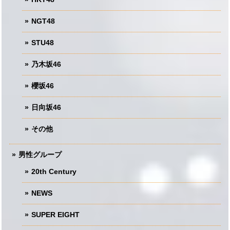
NGT48
STU48
乃木坂46
櫻坂46
日向坂46
その他
男性グループ
20th Century
NEWS
SUPER EIGHT