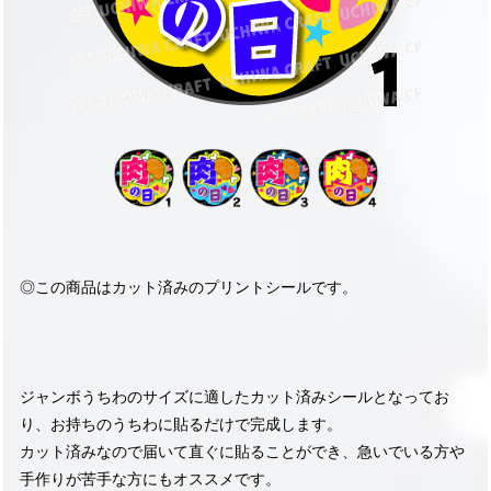
◎この商品はカット済みのプリントシールです。
ジャンボうちわのサイズに適したカット済みシールとなってお
り、お持ちのうちわに貼るだけで完成します。
カット済みなので届いて直ぐに貼ることができ、急いでいる方や
手作りが苦手な方にもオススメです。