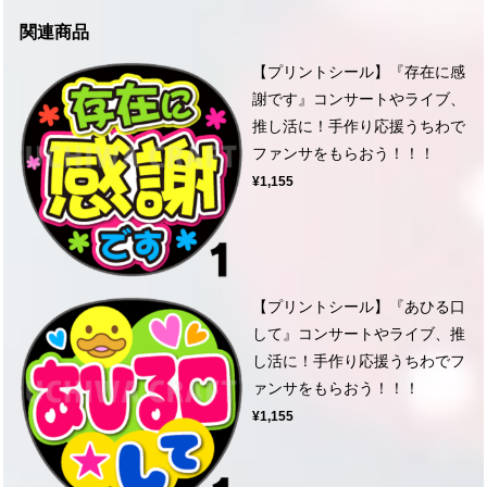
関連商品
【プリントシール】『存在に感
謝です』コンサートやライブ、
推し活に！手作り応援うちわで
ファンサをもらおう！！！
¥1,155
【プリントシール】『あひる口
して』コンサートやライブ、推
し活に！手作り応援うちわでフ
ァンサをもらおう！！！
¥1,155