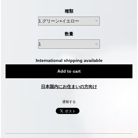
種類
数量
International shipping available
Add to cart
日本国内にお住まいの方向け
通報する