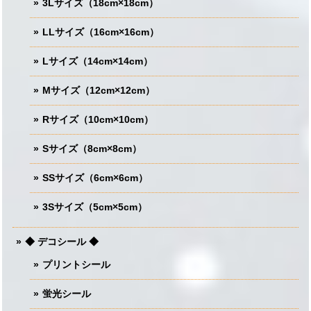
3Lサイズ（18cm×18cm）
LLサイズ（16cm×16cm）
Lサイズ（14cm×14cm）
Mサイズ（12cm×12cm）
Rサイズ（10cm×10cm）
Sサイズ（8cm×8cm）
SSサイズ（6cm×6cm）
3Sサイズ（5cm×5cm）
◆ デコシール ◆
プリントシール
蛍光シール