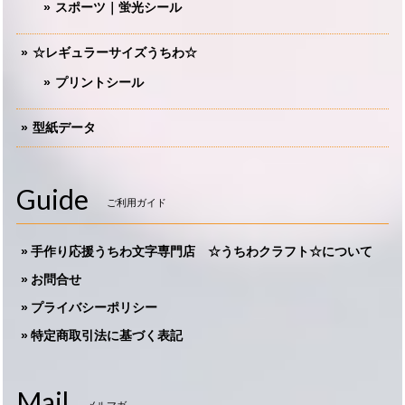
スポーツ｜蛍光シール
☆レギュラーサイズうちわ☆
プリントシール
型紙データ
Guide
ご利用ガイド
手作り応援うちわ文字専門店 ☆うちわクラフト☆について
お問合せ
プライバシーポリシー
特定商取引法に基づく表記
Mail