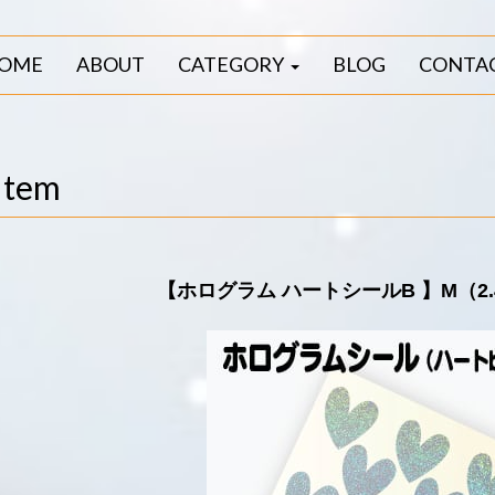
OME
ABOUT
CATEGORY
BLOG
CONTA
Item
【ホログラム ハートシールB 】M（2.4c