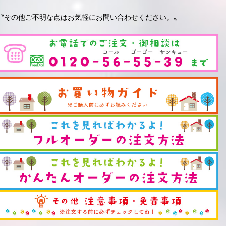
〝その他ご不明な点はお気軽にお問い合わせください。〟