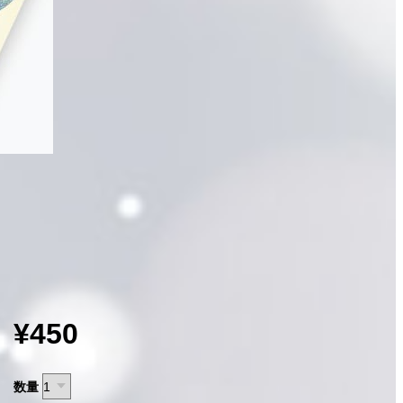
¥450
数量