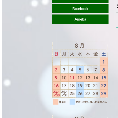
Facebook
Ameba