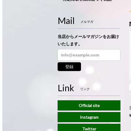
Mail
メルマガ
当店からメールマガジンをお届け
いたします。
登録
Link
リンク
Official site
Instagram
Twitter