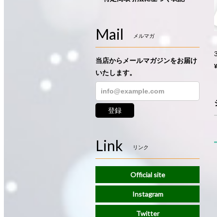
Mail
メルマガ
当店からメールマガジンをお届け
いたします。
登録
Link
リンク
Official site
Instagram
Twitter