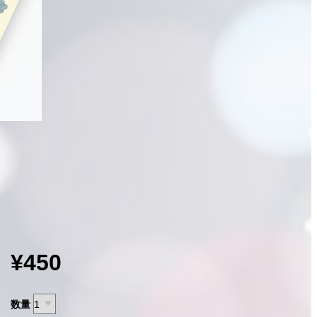
¥450
数量