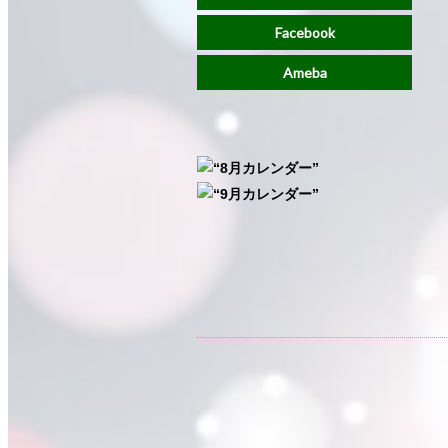
Facebook
Ameba