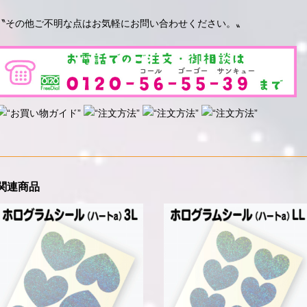
〝その他ご不明な点はお気軽にお問い合わせください。〟
関連商品