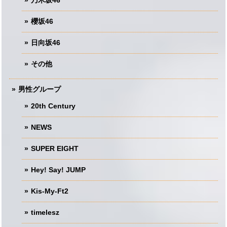
櫻坂46
日向坂46
その他
男性グループ
20th Century
NEWS
SUPER EIGHT
Hey! Say! JUMP
Kis-My-Ft2
timelesz