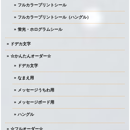
フルカラープリントシール
フルカラープリントシール（ハングル）
蛍光・ホログラムシール
ドデカ文字
☆かんたんオーダー☆
ドデカ文字
なまえ用
メッセージうちわ用
メッセージボード用
ハングル
☆フルオーダー☆