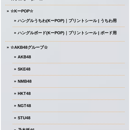
☆KーPOP☆
ハングルうちわ(KーPOP)｜プリントシール | うちわ用
ハングルボード(KーPOP)｜プリントシール | ボード用
☆AKB48グループ☆
AKB48
SKE48
NMB48
HKT48
NGT48
STU48
乃木坂46