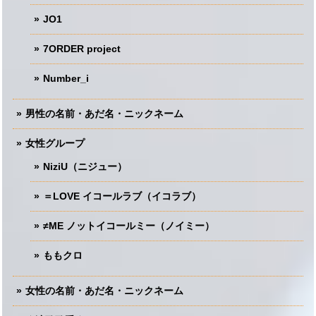
JO1
7ORDER project
Number_i
男性の名前・あだ名・ニックネーム
女性グループ
NiziU（ニジュー）
＝LOVE イコールラブ（イコラブ）
≠ME ノットイコールミー（ノイミー）
ももクロ
女性の名前・あだ名・ニックネーム