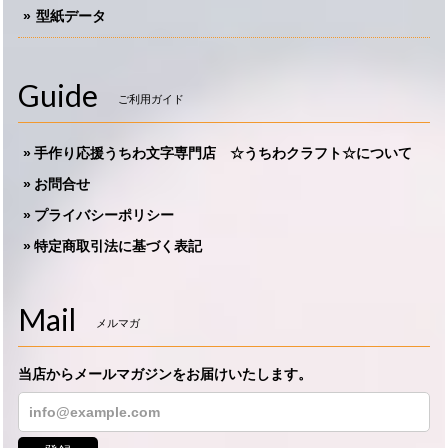
型紙データ
Guide
ご利用ガイド
手作り応援うちわ文字専門店 ☆うちわクラフト☆について
お問合せ
プライバシーポリシー
特定商取引法に基づく表記
Mail
メルマガ
当店からメールマガジンをお届けいたします。