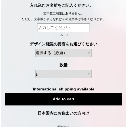
入れ込むお名前をご記入ください。
文字数に制限はありません。
ただし、文字数が多くなればその分文字は小さくなります。
0
/
10
デザイン確認の要否をお選びください
数量
International shipping available
Add to cart
日本国内にお住まいの方向け