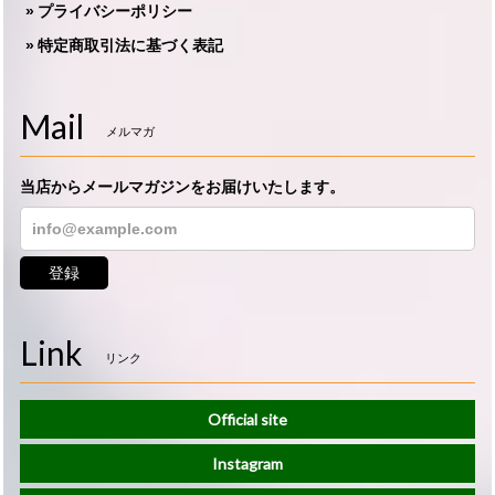
プライバシーポリシー
特定商取引法に基づく表記
Mail
メルマガ
当店からメールマガジンをお届けいたします。
登録
Link
リンク
Official site
Instagram