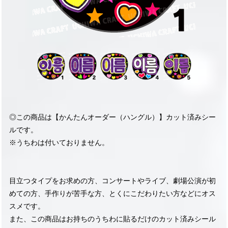
◎この商品は【かんたんオーダー（ハングル）】カット済みシー
ルです。
※うちわは付いておりません。
目立つタイプをお求めの方、コンサートやライブ、劇場公演が初
めての方、手作りが苦手な方、とくにこだわりたい方などにオス
スメです。
また、この商品はお持ちのうちわに貼るだけのカット済みシール