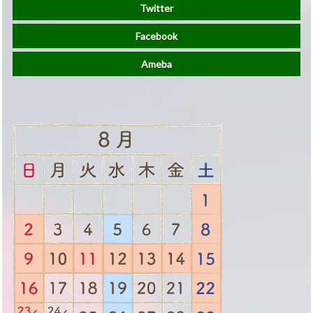
Twitter
Facebook
Ameba