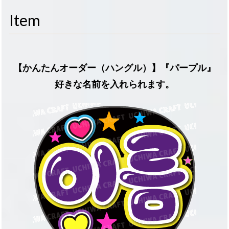
navigati
Item
【かんたんオーダー（ハングル）】『パープル』
好きな名前を入れられます。