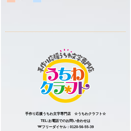
手作り応援うちわ文字専門店 ☆うちわクラフト☆
TEL:お電話でのお問い合わせは
➿フリーダイヤル：0120-56-55-39