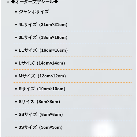
◆オーダー文字シール◆
ジャンボサイズ
4Lサイズ（21cm×21cm）
3Lサイズ（18cm×18cm）
LLサイズ（16cm×16cm）
Lサイズ（14cm×14cm）
Mサイズ（12cm×12cm）
Rサイズ（10cm×10cm）
Sサイズ（8cm×8cm）
SSサイズ（6cm×6cm）
3Sサイズ（5cm×5cm）