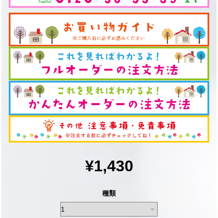
¥1,430
種類