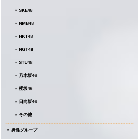
SKE48
NMB48
HKT48
NGT48
STU48
乃木坂46
櫻坂46
日向坂46
その他
男性グループ