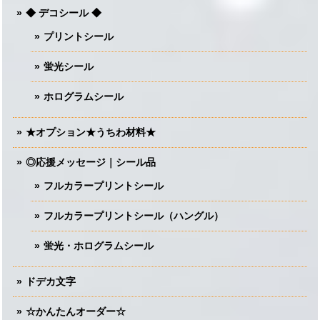
◆ デコシール ◆
プリントシール
蛍光シール
ホログラムシール
★オプション★うちわ材料★
◎応援メッセージ｜シール品
フルカラープリントシール
フルカラープリントシール（ハングル）
蛍光・ホログラムシール
ドデカ文字
☆かんたんオーダー☆