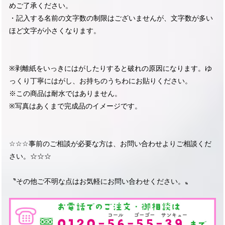
めご了承ください。
・記入する名前の文字数の制限はございませんが、文字数が多い
ほど文字が小さくなります。
※剥離紙をいっきにはがしたりすると破れの原因になります。ゆ
っくり丁寧にはがし、お持ちのうちわにお貼りください。
※この商品は耐水ではありません。
※写真はあくまで完成品のイメージです。
☆☆☆事前のご相談が必要な方は、お問い合わせよりご相談くだ
さい。☆☆☆
〝その他ご不明な点はお気軽にお問い合わせください。〟