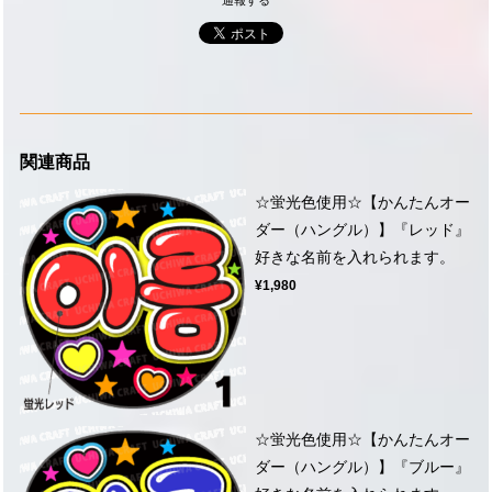
通報する
関連商品
☆蛍光色使用☆【かんたんオー
ダー（ハングル）】『レッド』
好きな名前を入れられます。
¥1,980
☆蛍光色使用☆【かんたんオー
ダー（ハングル）】『ブルー』