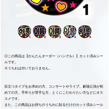
◎この商品は【かんたんオーダー（ハングル）】カット済みシー
ルです。
※うちわは付いておりません。
目立つタイプをお求めの方、コンサートやライブ、劇場公演が初
めての方、手作りが苦手な方、とくにこだわりたい方などにオス
スメです。
また、この商品はお持ちのうちわに貼るだけのカット済みシール