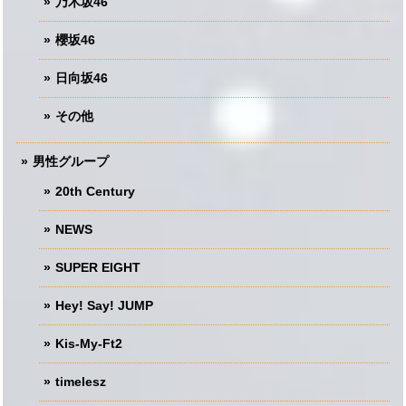
乃木坂46
櫻坂46
日向坂46
その他
男性グループ
20th Century
NEWS
SUPER EIGHT
Hey! Say! JUMP
Kis-My-Ft2
timelesz