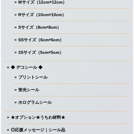
Mサイズ（12cm×12cm）
Rサイズ（10cm×10cm）
Sサイズ（8cm×8cm）
SSサイズ（6cm×6cm）
3Sサイズ（5cm×5cm）
◆ デコシール ◆
プリントシール
蛍光シール
ホログラムシール
★オプション★うちわ材料★
◎応援メッセージ｜シール品