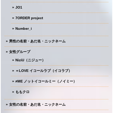
JO1
7ORDER project
Number_i
男性の名前・あだ名・ニックネーム
女性グループ
NiziU（ニジュー）
＝LOVE イコールラブ（イコラブ）
≠ME ノットイコールミー（ノイミー）
ももクロ
女性の名前・あだ名・ニックネーム