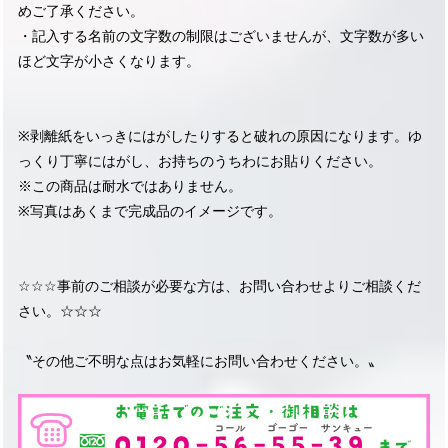
めご了承ください。
・記入する名前の文字数の制限はございませんが、文字数が多い
ほど文字が小さくなります。
※剥離紙をいっきにはがしたりすると破れの原因になります。ゆ
っくり丁寧にはがし、お持ちのうちわにお貼りください。
※この商品は耐水ではありません。
※写真はあくまで完成品のイメージです。
☆☆☆事前のご相談が必要な方は、お問い合わせよりご相談くだ
さい。☆☆☆
〝その他ご不明な点はお気軽にお問い合わせください。〟