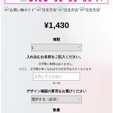
¥1,430
種類
入れ込むお名前をご記入ください。
文字数に制限はありません。
ただし、文字数が多くなればその分文字は小さくなります。
0
/
10
デザイン確認の要否をお選びください
数量