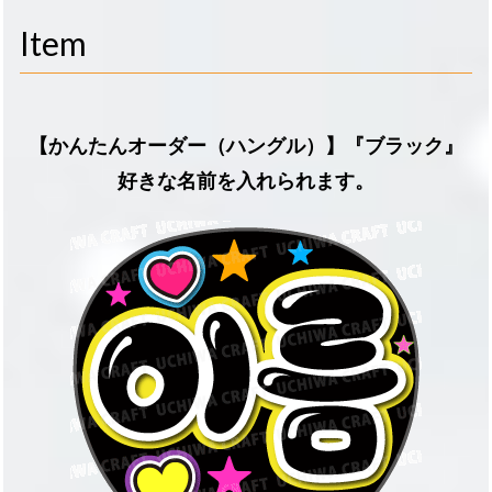
navigati
Item
【かんたんオーダー（ハングル）】『ブラック』
好きな名前を入れられます。