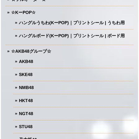
☆KーPOP☆
ハングルうちわ(KーPOP)｜プリントシール | うちわ用
ハングルボード(KーPOP)｜プリントシール | ボード用
☆AKB48グループ☆
AKB48
SKE48
NMB48
HKT48
NGT48
STU48