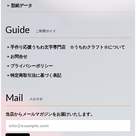
型紙データ
Guide
ご利用ガイド
手作り応援うちわ文字専門店 ☆うちわクラフト☆について
お問合せ
プライバシーポリシー
特定商取引法に基づく表記
Mail
メルマガ
当店からメールマガジンをお届けいたします。