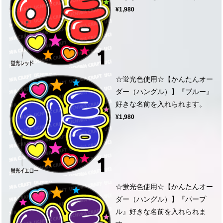
¥1,980
☆蛍光色使用☆【かんたんオー
ダー（ハングル）】『ブルー』
好きな名前を入れられます。
¥1,980
☆蛍光色使用☆【かんたんオー
ダー（ハングル）】『パープ
ル』好きな名前を入れられま