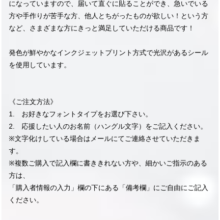
になっていますので、届いて直ぐに貼ることができ、急いでいる
方や手作りが苦手な方、他人とちがったものが欲しい！という方
など、さまざまな方にきっと満足していただける商品です！
発色が鮮やかなインクジェットプリント方式で光沢があるシール
を使用しています。
《ご注文方法》
1. お好きなフォントタイプをお選び下さい。
2. 応援したい人のお名前（ハングル文字）をご記入ください。
※文字化けしている場合はメールにてご連絡させていただきま
す。
※複数ご購入で記入欄に書ききれない方や、細かいご指示のある
方は、
「購入者情報の入力」欄の下にある「備考欄」にご自由にご記入
ください。