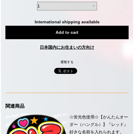
International shipping available
Add to cart
日本国内にお住まいの方向け
通報する
関連商品
☆蛍光色使用☆【かんたんオー
ダー（ハングル）】『レッド』
好きな名前を入れられます。