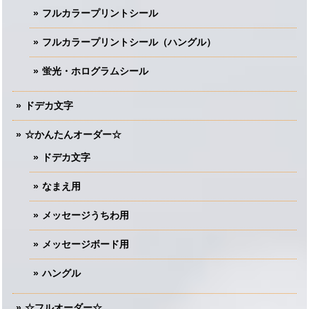
フルカラープリントシール
フルカラープリントシール（ハングル）
蛍光・ホログラムシール
ドデカ文字
☆かんたんオーダー☆
ドデカ文字
なまえ用
メッセージうちわ用
メッセージボード用
ハングル
☆フルオーダー☆